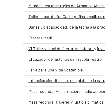
Miradas: cortometrajes de Armarios Abiert
Taller-laboratorio: Cartografías sensibles 
Danza y discapacidad: de la teoría a la prác
Etseasa Medi
VI Taller virtual de literatura infantil y juve
El cazador de historias de Trécola Teatro
Feria para una Vida Sostenible
Infancias científicas tras la pista de la nat
Mesa redonda: Alimentación, medio ambien
Mesa redonda: Mujeres y justicia climática