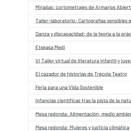
Miradas: cortometrajes de Armarios Abiert
Taller-laboratorio: Cartografías sensibles 
Danza y discapacidad: de la teoría a la prác
Etseasa Medi
VI Taller virtual de literatura infantil y juve
El cazador de historias de Trécola Teatro
Feria para una Vida Sostenible
Infancias científicas tras la pista de la nat
Mesa redonda: Alimentación, medio ambien
Mesa redonda: Mujeres y justicia climática