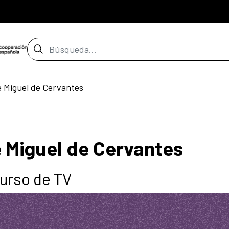
Barra de búsqueda
e Miguel de Cervantes
e Miguel de Cervantes
urso de TV