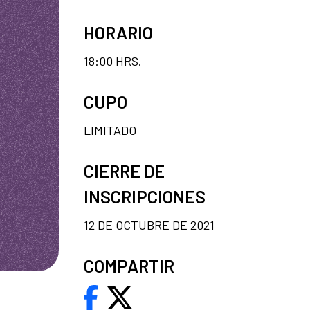
HORARIO
18:00 HRS.
CUPO
LIMITADO
CIERRE DE
INSCRIPCIONES
12 DE OCTUBRE DE 2021
COMPARTIR