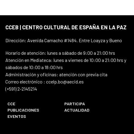
CCEB | CENTRO CULTURAL DE ESPAÑA EN LA PAZ
Dirección: Avenida Camacho #1484. Entre Loayza y Bueno
Horario de atención: lunes a sábado de 9:00 a 21:00 hrs
Atención en Mediateca: lunes a viernes de 10:00 a 21:00 hrs y
sábados de 10:00 a 18:00 hrs
Administración y oficinas: atención con previa cita
Correo electrónico : ccelp.bo@aecid.es
(+591) 2-2145214
CCE
PARTICIPA
PUBLICACIONES
ACTUALIDAD
EVENTOS