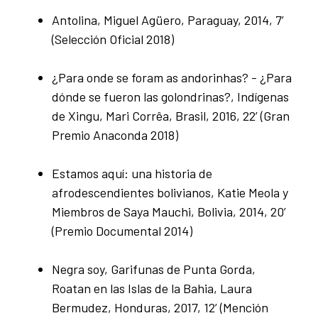
Antolina, Miguel Agüero, Paraguay, 2014, 7’
(Selección Oficial 2018)
¿Para onde se foram as andorinhas? - ¿Para
dónde se fueron las golondrinas?, Indígenas
de Xingu, Mari Corrêa, Brasil, 2016, 22’ (Gran
Premio Anaconda 2018)
Estamos aquí: una historia de
afrodescendientes bolivianos, Katie Meola y
Miembros de Saya Mauchi, Bolivia, 2014, 20’
(Premio Documental 2014)
Negra soy, Garifunas de Punta Gorda,
Roatan en las Islas de la Bahia, Laura
Bermudez, Honduras, 2017, 12’ (Mención