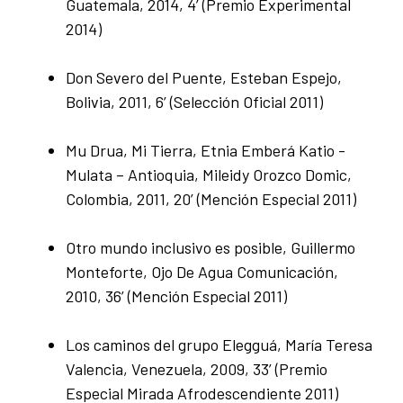
Guatemala, 2014, 4’ (Premio Experimental
2014)
Don Severo del Puente, Esteban Espejo,
Bolivia, 2011, 6’ (Selección Oficial 2011)
Mu Drua, Mi Tierra, Etnia Emberá Katio -
Mulata – Antioquia, Mileidy Orozco Domic,
Colombia, 2011, 20’ (Mención Especial 2011)
Otro mundo inclusivo es posible, Guillermo
Monteforte, Ojo De Agua Comunicación,
2010, 36’ (Mención Especial 2011)
Los caminos del grupo Elegguá, María Teresa
Valencia, Venezuela, 2009, 33’ (Premio
Especial Mirada Afrodescendiente 2011)