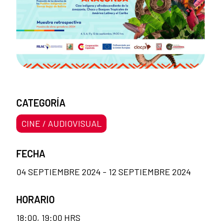
CATEGORÍA
CINE / AUDIOVISUAL
FECHA
04 SEPTIEMBRE 2024 - 12 SEPTIEMBRE 2024
HORARIO
18:00, 19:00 HRS