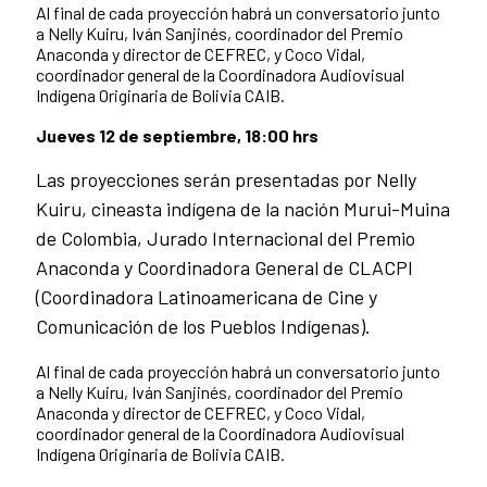
Al final de cada proyección habrá un conversatorio junto
a Nelly Kuiru, Iván Sanjinés, coordinador del Premio
Anaconda y director de CEFREC, y Coco Vidal,
coordinador general de la Coordinadora Audiovisual
Indígena Originaria de Bolivia CAIB.
Jueves 12 de septiembre, 18:00 hrs
Las proyecciones serán presentadas por Nelly
Kuiru, cineasta indígena de la nación Murui-Muina
de Colombia, Jurado Internacional del Premio
Anaconda y Coordinadora General de CLACPI
(Coordinadora Latinoamericana de Cine y
Comunicación de los Pueblos Indígenas).
Al final de cada proyección habrá un conversatorio junto
a Nelly Kuiru, Iván Sanjinés, coordinador del Premio
Anaconda y director de CEFREC, y Coco Vidal,
coordinador general de la Coordinadora Audiovisual
Indígena Originaria de Bolivia CAIB.