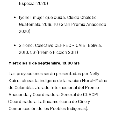
Especial 2020)
Iyonel, mujer que cuida, Cleida Cholotio,
Guatemala, 2018, 16’ (Gran Premio Anaconda
2020)
Sirionó, Colectivo CEFREC – CAIB, Bolivia,
2010, 56’ (Premio Ficción 2011)
Miércoles 11 de septiembre, 19:00 hrs
Las proyecciones serán presentadas por Nelly
Kuiru, cineasta indígena de la nación Murui-Muina
de Colombia, Jurado Internacional del Premio
Anaconda y Coordinadora General de CLACPI
(Coordinadora Latinoamericana de Cine y
Comunicación de los Pueblos Indígenas).