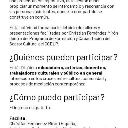
una presentación expositiva, esta sesión busca
propiciar un momento de intercambio y resonancia con
las personas asistentes, donde lo compartido se
construye en común.
Esta actividad forma parte del ciclo de talleres y
presentaciones facilitadas por Christian Fernández Mirón
dentro del Programa de Formación y Capacitación del
Sector Cultural del CCELP.
¿Quiénes pueden participar?
Está dirigido a
educadorxs, artistas, docentes,
trabajadorxs culturales y público en general
interesado en los cruces entre cultura, comunidad y
procesos de mediación contemporánea.
¿Cómo puedo participar?
El ingreso es gratuito.
Facilita:
Christian Fernández Mirón (España)