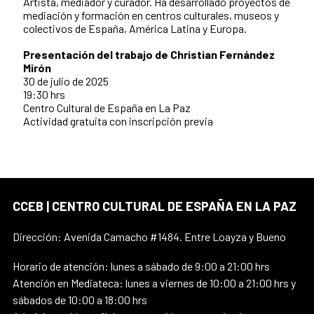
Artista, mediador y curador. Ha desarrollado proyectos de
mediación y formación en centros culturales, museos y
colectivos de España, América Latina y Europa.
Presentación del trabajo de Christian Fernández
Mirón
30 de julio de 2025
19:30 hrs
Centro Cultural de España en La Paz
Actividad gratuita con inscripción previa
CCEB | CENTRO CULTURAL DE ESPAÑA EN LA PAZ
Dirección: Avenida Camacho #1484. Entre Loayza y Bueno
Horario de atención: lunes a sábado de 9:00 a 21:00 hrs
Atención en Mediateca: lunes a viernes de 10:00 a 21:00 hrs y
sábados de 10:00 a 18:00 hrs