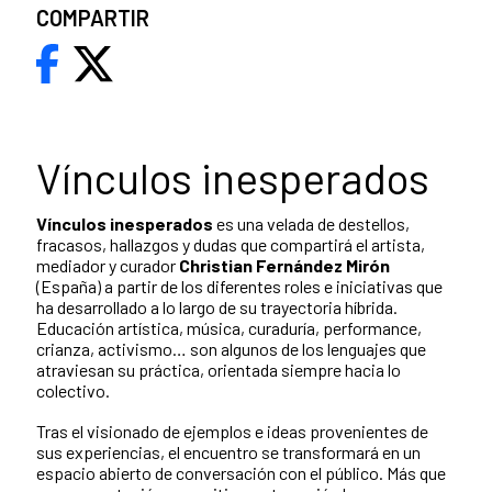
COMPARTIR
Vínculos inesperados
Vínculos inesperados
es una velada de destellos,
fracasos, hallazgos y dudas que compartirá el artista,
mediador y curador
Christian Fernández Mirón
(España) a partir de los diferentes roles e iniciativas que
ha desarrollado a lo largo de su trayectoria híbrida.
Educación artística, música, curaduría, performance,
crianza, activismo… son algunos de los lenguajes que
atraviesan su práctica, orientada siempre hacia lo
colectivo.
Tras el visionado de ejemplos e ideas provenientes de
sus experiencias, el encuentro se transformará en un
espacio abierto de conversación con el público. Más que