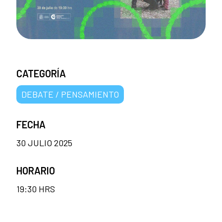
CATEGORÍA
DEBATE / PENSAMIENTO
FECHA
30 JULIO 2025
HORARIO
19:30 HRS