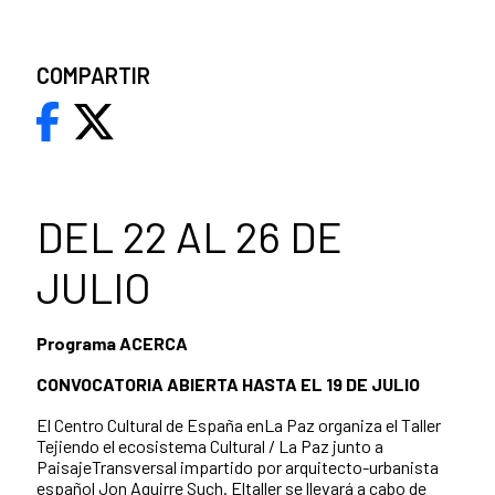
COMPARTIR
DEL 22 AL 26 DE
JULIO
Programa ACERCA
CONVOCATORIA ABIERTA HASTA EL 19 DE JULIO
El Centro Cultural de España enLa Paz organiza el Taller
Tejiendo el ecosistema Cultural / La Paz junto a
PaisajeTransversal impartido por arquitecto-urbanista
español Jon Aguirre Such. Eltaller se llevará a cabo de