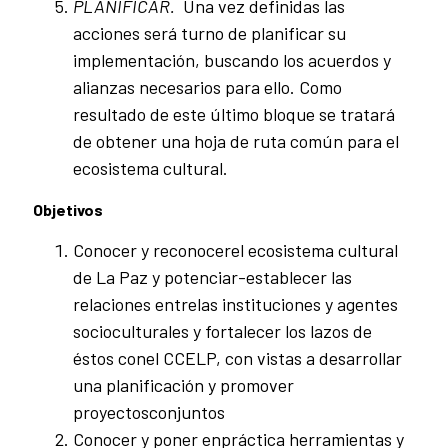
PLANIFICAR.
Una vez definidas las
acciones será turno de planificar su
implementación, buscando los acuerdos y
alianzas necesarios para ello. Como
resultado de este último bloque se tratará
de obtener una hoja de ruta común para el
ecosistema cultural.
Objetivos
Conocer y reconocerel ecosistema cultural
de La Paz y potenciar-establecer las
relaciones entrelas instituciones y agentes
socioculturales y fortalecer los lazos de
éstos conel CCELP, con vistas a desarrollar
una planificación y promover
proyectosconjuntos
Conocer y poner enpráctica herramientas y