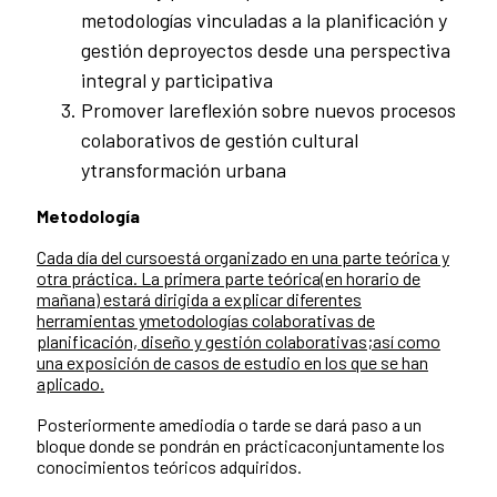
metodologías vinculadas a la planificación y
gestión deproyectos desde una perspectiva
integral y participativa
Promover lareflexión sobre nuevos procesos
colaborativos de gestión cultural
ytransformación urbana
Metodología
Cada día del cursoestá organizado en una parte teórica y
otra práctica. La primera parte teórica(en horario de
mañana) estará dirigida a explicar diferentes
herramientas ymetodologías colaborativas de
planificación, diseño y gestión colaborativas;así como
una exposición de casos de estudio en los que se han
aplicado.
Posteriormente amediodía o tarde se dará paso a un
bloque donde se pondrán en prácticaconjuntamente los
conocimientos teóricos adquiridos.