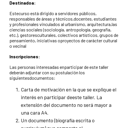
Destinadoa:
Estecurso está dirigido a servidores públicos,
responsables de áreas y técnicos,docentes, estudiantes
y profesionales vinculados al urbanismo, arquitectura,las
ciencias sociales (sociología, antropología, geografía,
etc.), gestoresculturales, colectivos artísticos, grupos de
pensamiento, iniciativas oproyectos de carácter cultural
o vecinal
Inscripciones:
Las personas interesadas enparticipar de este taller
deberán adjuntar con su postulación los
siguientesdocumentos:
Carta de motivación en la que se explique el
interés en participar deeste taller. La
extensión del documento no será mayor a
una cara A4.
Un documento (biografía escrita o