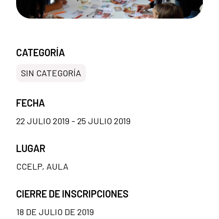
CATEGORÍA
SIN CATEGORÍA
FECHA
22 JULIO 2019 - 25 JULIO 2019
LUGAR
CCELP, AULA
CIERRE DE INSCRIPCIONES
18 DE JULIO DE 2019