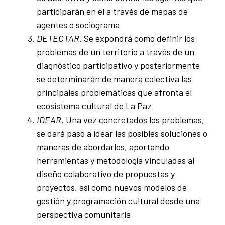
participarán en él a través de mapas de
agentes o sociograma
DETECTAR.
Se expondrá como definir los
problemas de un territorio a través de un
diagnóstico participativo y posteriormente
se determinarán de manera colectiva las
principales problemáticas que afronta el
ecosistema cultural de La Paz
IDEAR.
Una vez concretados los problemas,
se dará paso a idear las posibles soluciones o
maneras de abordarlos, aportando
herramientas y metodología vinculadas al
diseño colaborativo de propuestas y
proyectos, así como nuevos modelos de
gestión y programación cultural desde una
perspectiva comunitaria