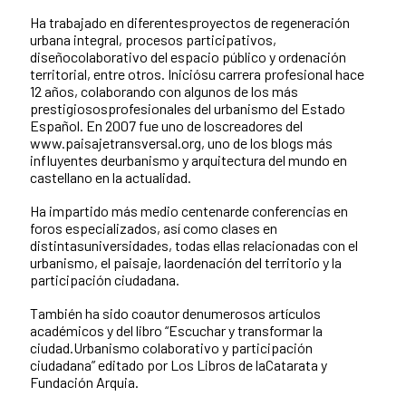
Ha trabajado en diferentesproyectos de regeneración
urbana integral, procesos participativos,
diseñocolaborativo del espacio público y ordenación
territorial, entre otros. Iniciósu carrera profesional hace
12 años, colaborando con algunos de los más
prestigiososprofesionales del urbanismo del Estado
Español. En 2007 fue uno de loscreadores del
www.paisajetransversal.org, uno de los blogs más
influyentes deurbanismo y arquitectura del mundo en
castellano en la actualidad.
Ha impartido más medio centenarde conferencias en
foros especializados, así como clases en
distintasuniversidades, todas ellas relacionadas con el
urbanismo, el paisaje, laordenación del territorio y la
participación ciudadana.
También ha sido coautor denumerosos artículos
académicos y del libro “Escuchar y transformar la
ciudad.Urbanismo colaborativo y participación
ciudadana” editado por Los Libros de laCatarata y
Fundación Arquia.