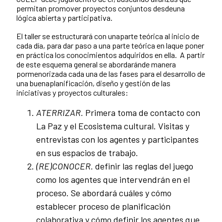
permitan promover proyectos conjuntos desdeuna
lógica abierta y participativa.
El taller se estructurará con unaparte teórica al inicio de
cada día, para dar paso a una parte teórica en laque poner
en práctica los conocimientos adquiridos en ella. A partir
de este esquema general se abordaránde manera
pormenorizada cada una de las fases para el desarrollo de
una buenaplanificación, diseño y gestión de las
iniciativas y proyectos culturales:
ATERRIZAR.
Primera toma de contacto con
La Paz y el Ecosistema cultural. Visitas y
entrevistas con los agentes y participantes
en sus espacios de trabajo.
(RE)CONOCER.
definir las reglas del juego
como los agentes que intervendrán en el
proceso. Se abordará cuáles y cómo
establecer proceso de planificación
colaborativa y cómo definir los agentes que