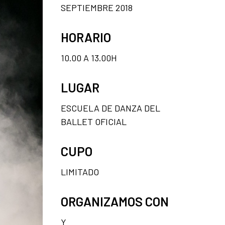
SEPTIEMBRE 2018
HORARIO
10.00 A 13.00H
LUGAR
ESCUELA DE DANZA DEL
BALLET OFICIAL
CUPO
LIMITADO
ORGANIZAMOS CON
Y