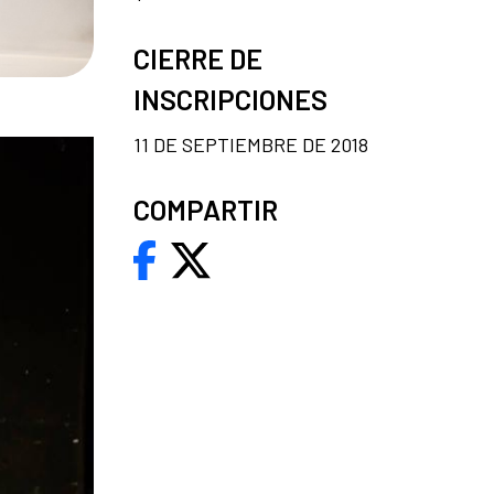
CIERRE DE
INSCRIPCIONES
11 DE SEPTIEMBRE DE 2018
COMPARTIR