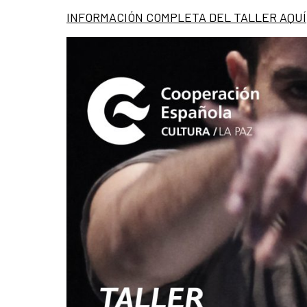
INFORMACIÓN COMPLETA DEL TALLER AQUÍ