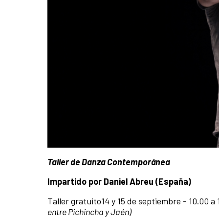
Taller de Danza Contemporánea
Impartido por Daniel Abreu (España)
Taller gratuito14 y 15 de septiembre - 10.00 a 
entre Pichincha y Jaén)