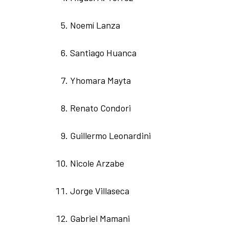
Noemí Lanza
Santiago Huanca
Yhomara Mayta
Renato Condori
Guillermo Leonardini
Nicole Arzabe
Jorge Villaseca
Gabriel Mamani