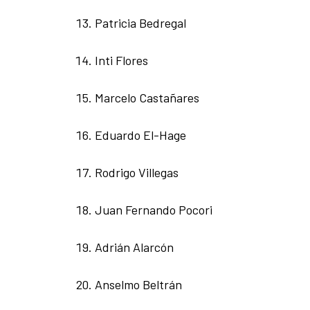
Patricia Bedregal
Inti Flores
Marcelo Castañares
Eduardo El-Hage
Rodrigo Villegas
Juan Fernando Pocori
Adrián Alarcón
Anselmo Beltrán