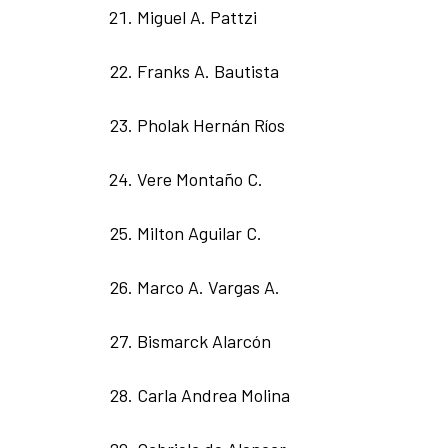
Miguel A. Pattzi
Franks A. Bautista
Pholak Hernán Ríos
Vere Montaño C.
Milton Aguilar C.
Marco A. Vargas A.
Bismarck Alarcón
Carla Andrea Molina