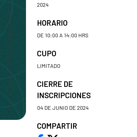
2024
HORARIO
DE 10:00 A 14:00 HRS
CUPO
LIMITADO
CIERRE DE
INSCRIPCIONES
04 DE JUNIO DE 2024
COMPARTIR