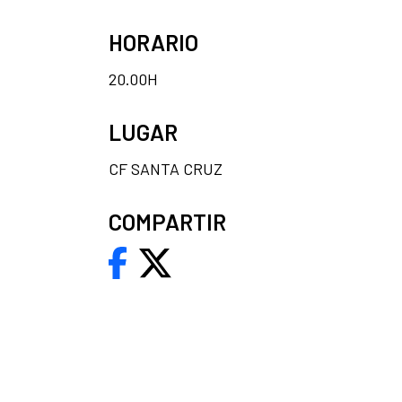
HORARIO
20.00H
LUGAR
CF SANTA CRUZ
COMPARTIR