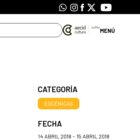
Whatsapp
Instagram
Facebook
X
Youtube
MENÚ
CATEGORÍA
ESCÉNICAS
FECHA
14 ABRIL 2018 - 15 ABRIL 2018