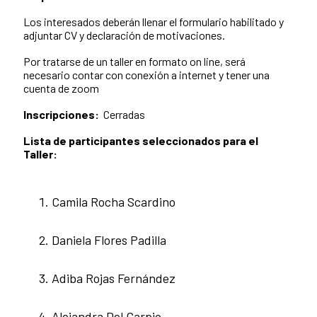
Los interesados deberán llenar el formulario habilitado y
adjuntar CV y declaración de motivaciones.
Por tratarse de un taller en formato on line, será
necesario contar con conexión a internet y tener una
cuenta de zoom
Inscripciones:
Cerradas
Lista de participantes seleccionados para el
Taller:
Camila Rocha Scardino
Daniela Flores Padilla
Adiba Rojas Fernández
Alejandra Del Carpio