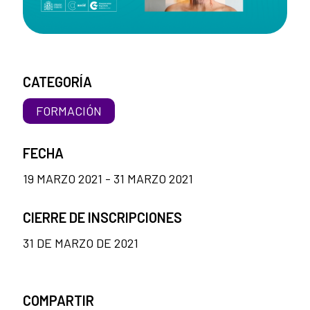
CATEGORÍA
FORMACIÓN
FECHA
19 MARZO 2021 - 31 MARZO 2021
CIERRE DE INSCRIPCIONES
31 DE MARZO DE 2021
COMPARTIR