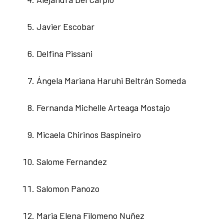
Javier Escobar
Delfina Pissani
Ángela Mariana Haruhi Beltrán Someda
Fernanda Michelle Arteaga Mostajo
Micaela Chirinos Baspineiro
Salome Fernandez
Salomon Panozo
Maria Elena Filomeno Nuñez