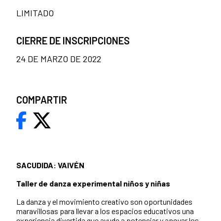
LIMITADO
CIERRE DE INSCRIPCIONES
24 DE MARZO DE 2022
COMPARTIR
SACUDIDA: VAIVÉN
Taller de danza experimental niños y niñas
La danza y el movimiento creativo son oportunidades
maravillosas para llevar a los espacios educativos una
experiencia divertida que ayude a potenciar y apoyar los