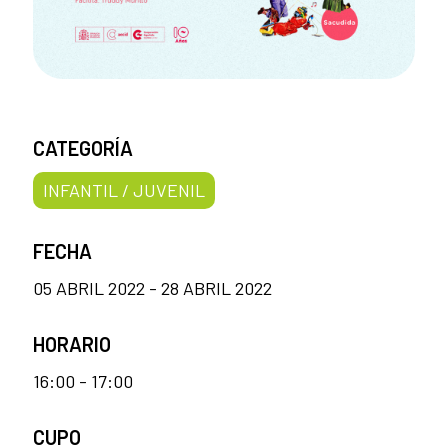
CATEGORÍA
INFANTIL / JUVENIL
FECHA
05 ABRIL 2022 - 28 ABRIL 2022
HORARIO
16:00 - 17:00
CUPO