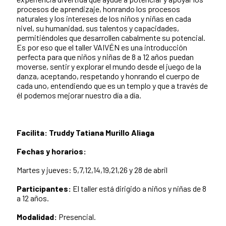
procesos de aprendizaje, honrando los procesos
naturales y los intereses de los niños y niñas en cada
nivel, su humanidad, sus talentos y capacidades,
permitiéndoles que desarrollen cabalmente su potencial.
Es por eso que el taller VAIVÉN es una introducción
perfecta para que niños y niñas de 8 a 12 años puedan
moverse, sentir y explorar el mundo desde el juego de la
danza, aceptando, respetando y honrando el cuerpo de
cada uno, entendiendo que es un templo y que a través de
él podemos mejorar nuestro día a día.
Facilita:
Truddy Tatiana Murillo Aliaga
Fechas y horarios:
Martes y jueves: 5,7,12,14,19,21,26 y 28 de abril
Participantes:
El taller está dirigido a niños y niñas de 8
a 12 años.
Modalidad:
Presencial.