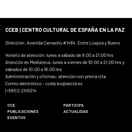
CCEB | CENTRO CULTURAL DE ESPAÑA EN LA PAZ
Dirección: Avenida Camacho #1484. Entre Loayza y Bueno
Horario de atención: lunes a sábado de 9:00 a 21:00 hrs
Atención en Mediateca: lunes a viernes de 10:00 a 21:00 hrs y
sábados de 10:00 a 18:00 hrs
Administración y oficinas: atención con previa cita
Correo electrónico : ccelp.bo@aecid.es
(+591) 2-2145214
CCE
PARTICIPA
PUBLICACIONES
ACTUALIDAD
EVENTOS