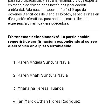
para su propagación; y Tatiana Miranda, bióloga experta
en manejo de colecciones botánicas y educación
ambiental. Además, nos acompañará el Grupo de
Jóvenes Científicos de Ciencia Molotov, especialistas en
divulgación científica, para hacer de este taller una
experiencia dinámica y enriquecedora.
¡Ya tenemos seleccionadxs! La participación
requerirá de confirmación respondiendo al correo
electrónico en el plazo establecido.
Karen Angela Suntura Navia
Karen Anahi Suntura Navia
Yhanaina Teresa Huanca
Ian Marck Ethan Flores Rodriguez