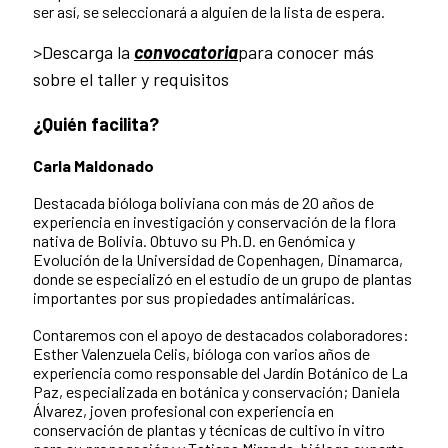
ser así, se seleccionará a alguien de la lista de espera.
>Descarga la
convocatoria
para conocer más
sobre el taller y requisitos
¿Quién facilita?
Carla Maldonado
Destacada bióloga boliviana con más de 20 años de
experiencia en investigación y conservación de la flora
nativa de Bolivia. Obtuvo su Ph.D. en Genómica y
Evolución de la Universidad de Copenhagen, Dinamarca,
donde se especializó en el estudio de un grupo de plantas
importantes por sus propiedades antimaláricas.
Contaremos con el apoyo de destacados colaboradores:
Esther Valenzuela Celis, bióloga con varios años de
experiencia como responsable del Jardín Botánico de La
Paz, especializada en botánica y conservación; Daniela
Álvarez, joven profesional con experiencia en
conservación de plantas y técnicas de cultivo in vitro