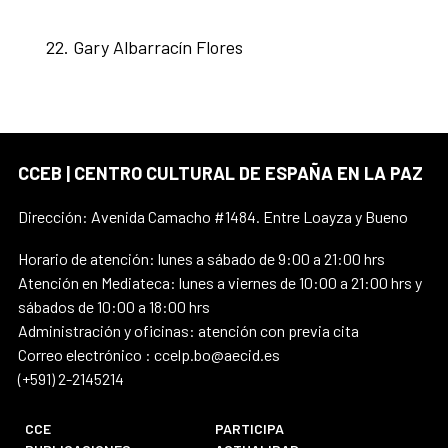
Gary Albarracín Flores
CCEB | CENTRO CULTURAL DE ESPAÑA EN LA PAZ
Dirección: Avenida Camacho #1484. Entre Loayza y Bueno
Horario de atención: lunes a sábado de 9:00 a 21:00 hrs
Atención en Mediateca: lunes a viernes de 10:00 a 21:00 hrs y
sábados de 10:00 a 18:00 hrs
Administración y oficinas: atención con previa cita
Correo electrónico : ccelp.bo@aecid.es
(+591) 2-2145214
CCE
PARTICIPA