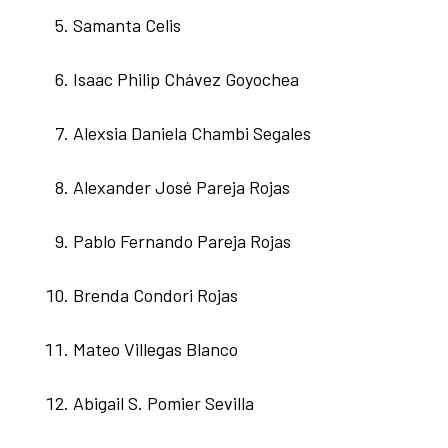
Samanta Celis
Isaac Philip Chávez Goyochea
Alexsia Daniela Chambi Segales
Alexander José Pareja Rojas
Pablo Fernando Pareja Rojas
Brenda Condori Rojas
Mateo Villegas Blanco
Abigail S. Pomier Sevilla