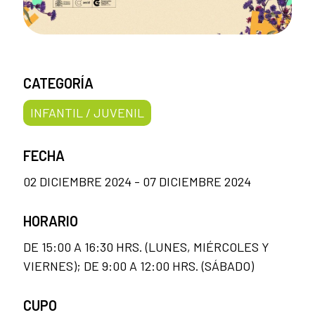
CATEGORÍA
INFANTIL / JUVENIL
FECHA
02 DICIEMBRE 2024 - 07 DICIEMBRE 2024
HORARIO
DE 15:00 A 16:30 HRS. (LUNES, MIÉRCOLES Y
VIERNES); DE 9:00 A 12:00 HRS. (SÁBADO)
CUPO