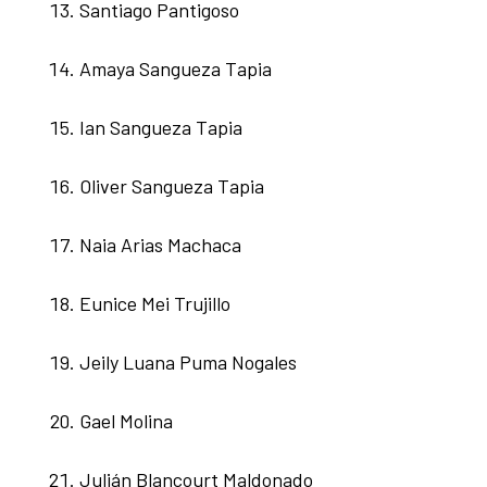
Santiago Pantigoso
Amaya Sangueza Tapia
Ian Sangueza Tapia
Oliver Sangueza Tapia
Naia Arias Machaca
Eunice Mei Trujillo
Jeily Luana Puma Nogales
Gael Molina
Julián Blancourt Maldonado