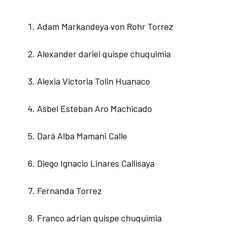
Adam Markandeya von Rohr Torrez
Alexander dariel quispe chuquimia
Alexia Victoria Tolin Huanaco
Asbel Esteban Aro Machicado
Dará Alba Mamani Calle
Diego Ignacio Linares Callisaya
Fernanda Torrez
Franco adrian quispe chuquimia