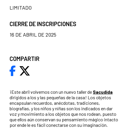
LIMITADO
CIERRE DE INSCRIPCIONES
16 DE ABRIL DE 2025
COMPARTIR
¡Este abril volvemos con un nuevo taller de
Sacudida
dirigidos a los y las pequeñas de la casa! Los objetos
encapsulan recuerdos, anécdotas, tradiciones,
biografías, y los niños y niñas son los indicados en dar
voz y movimiento a los objetos que nos rodean, puesto
que ellos aún conservan su pensamiento mágico intacto
por ende le es fácil conectarse con su imaginación.