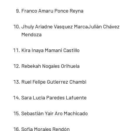
Franco Amaru Ponce Reyna
Jhuly Ariadne Vasquez MarcaJulián Chávez
Mendoza
Kira Inaya Mamani Castillo
Rebekah Nogales Orihuela
Ruel Felipe Gutierrez Chambi
Sara Lucia Paredes Lafuente
Sebastián Yair Aro Machicado
Sofia Morales Rendón