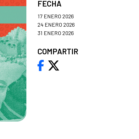
FECHA
17 ENERO 2026
24 ENERO 2026
31 ENERO 2026
COMPARTIR