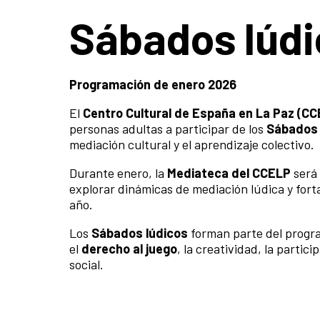
Sábados lúdi
Programación de enero 2026
El
Centro Cultural de España en La Paz (CC
personas adultas a participar de los
Sábados 
mediación cultural y el aprendizaje colectivo.
Durante enero, la
Mediateca del CCELP
será 
explorar dinámicas de mediación lúdica y fort
año.
Los
Sábados lúdicos
forman parte del progr
el
derecho al juego
, la creatividad, la partic
social.