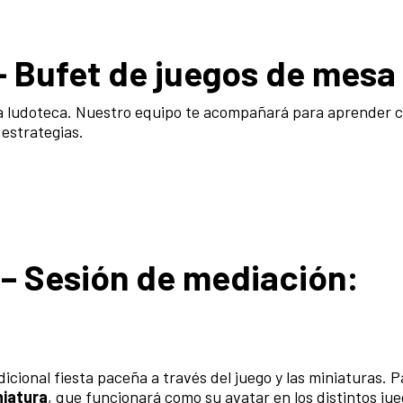
– Bufet de juegos de mesa
 la ludoteca. Nuestro equipo te acompañará para aprender
 estrategias.
– Sesión de mediación:
icional fiesta paceña a través del juego y las miniaturas. P
niatura
, que funcionará como su avatar en los distintos jue