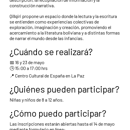
construcción narrativa.
Qillqiri propone un espacio donde la lectura y la escritura
se entienden como experiencias colectivas de
exploración, imaginación y creación, promoviendo el
acercamiento a la literatura boliviana y a distintas formas
de narrar el mundo desde las infancias.
¿Cuándo se realizará?
📅 16 y 23 de mayo
🕒 15:00 a 17:00 hrs
📍 Centro Cultural de España en La Paz
¿Quiénes pueden participar?
Niñas y niños de 8 a 12 años.
¿Cómo puedo participar?
Las inscripciones estarán abiertas hasta el 14 de mayo
mediante formulario en línea: