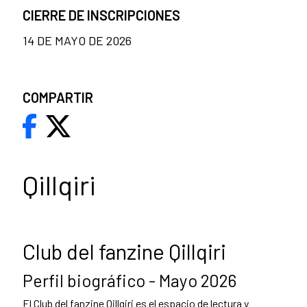
CIERRE DE INSCRIPCIONES
14 DE MAYO DE 2026
COMPARTIR
Qillqiri
Club del fanzine Qillqiri
Perfil biográfico - Mayo 2026
El Club del fanzine Qillqiri es el espacio de lectura y