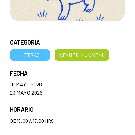
CATEGORÍA
LETRAS
INFANTIL / JUVENIL
FECHA
16 MAYO 2026
23 MAYO 2026
HORARIO
DE 15:00 A 17:00 HRS