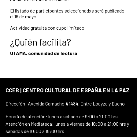
El listado de participantes seleccionadxs será publicado
el 16 de mayo.
Actividad gratuita con cupo limitado.
¿Quién facilita?
UTAMA, comunidad de lectura
CCEB | CENTRO CULTURAL DE ESPAÑA EN LA PAZ
Dirección: Avenida Camacho #1484. Entre Loayza y Bueno
Horario de atención: lunes a sábado de 9:00 a 21:00 hrs
Atención en Mediateca: lunes a viernes de 10:00 a 21:00 hrs y
sábados de 10:00 a 18:00 hrs