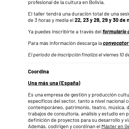
profesional de la cultura en Bolivia.
El taller tendrá una duración total de una ses
de 3 horas y media el
22, 23 y 28, 29 y 30 de
Ya puedes inscribirte a través del
formulario 
Para más información descarga la
convocator
El periodo de inscripción finaliza el viernes 10 
Coordina
Una más una (España)
Es una empresa de gestión y producción cultu
específicos del sector, tanto a nivel nacional
contemporáneo, patrimonio, teatro, música, d
trabajos de consultoría, análisis y estudio en 
definición de proyectos para su desarrollo y v
Además, codirigen y coordinan el
Máster en Ge