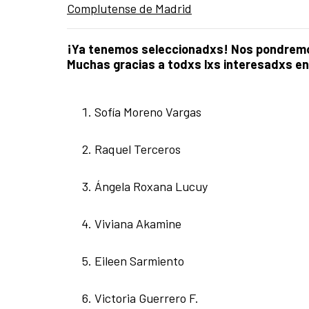
Complutense de Madrid
¡Ya tenemos seleccionadxs! Nos pondremos
Muchas gracias a todxs lxs interesadxs en e
Sofía Moreno Vargas
Raquel Terceros
Ángela Roxana Lucuy
Viviana Akamine
Eileen Sarmiento
Victoria Guerrero F.