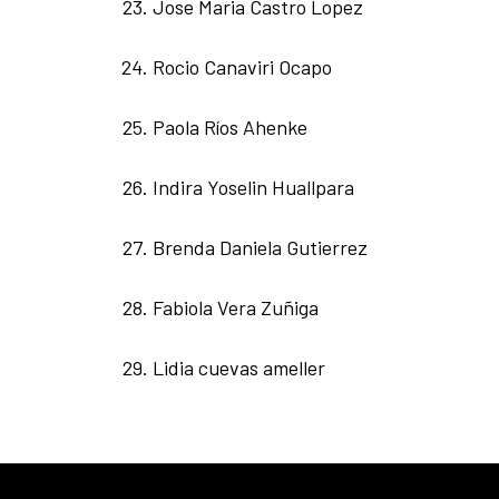
Jose Maria Castro Lopez
Rocio Canaviri Ocapo
Paola Ríos Ahenke
Indira Yoselin Huallpara
Brenda Daniela Gutierrez
Fabiola Vera Zuñiga
Lidia cuevas ameller