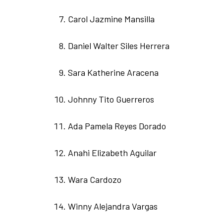
Carol Jazmine Mansilla
Daniel Walter Siles Herrera
Sara Katherine Aracena
Johnny Tito Guerreros
Ada Pamela Reyes Dorado
Anahi Elizabeth Aguilar
Wara Cardozo
Winny Alejandra Vargas