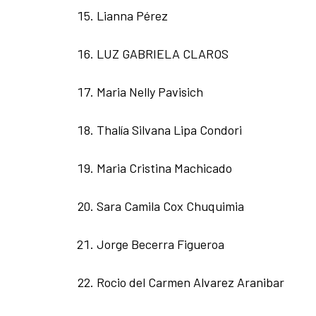
Lianna Pérez
LUZ GABRIELA CLAROS
Maria Nelly Pavisich
Thalía Silvana Lipa Condori
Maria Cristina Machicado
Sara Camila Cox Chuquimia
Jorge Becerra Figueroa
Rocio del Carmen Alvarez Aranibar