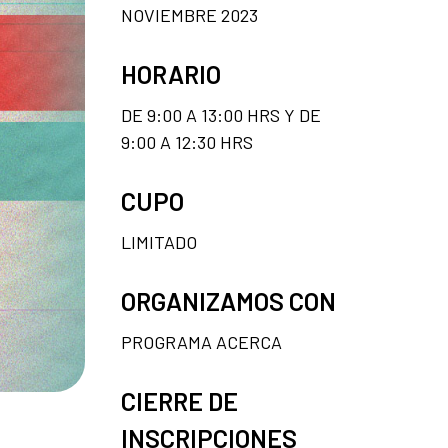
NOVIEMBRE 2023
HORARIO
DE 9:00 A 13:00 HRS Y DE
9:00 A 12:30 HRS
CUPO
LIMITADO
ORGANIZAMOS CON
PROGRAMA ACERCA
CIERRE DE
INSCRIPCIONES