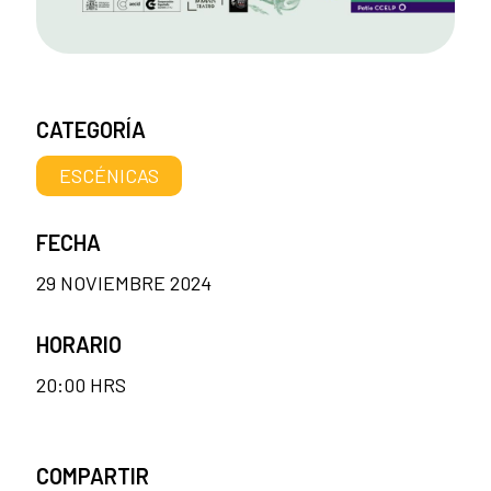
CATEGORÍA
ESCÉNICAS
FECHA
29 NOVIEMBRE 2024
HORARIO
20:00 HRS
COMPARTIR