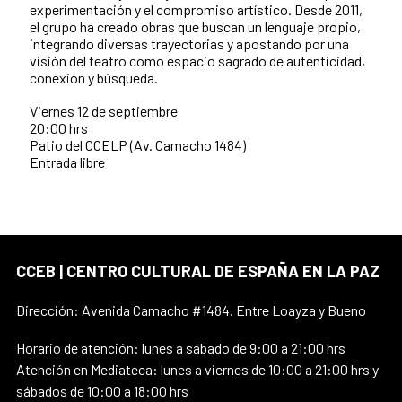
experimentación y el compromiso artístico. Desde 2011,
el grupo ha creado obras que buscan un lenguaje propio,
integrando diversas trayectorias y apostando por una
visión del teatro como espacio sagrado de autenticidad,
conexión y búsqueda.
Viernes 12 de septiembre
20:00 hrs
Patio del CCELP (Av. Camacho 1484)
Entrada libre
CCEB | CENTRO CULTURAL DE ESPAÑA EN LA PAZ
Dirección: Avenida Camacho #1484. Entre Loayza y Bueno
Horario de atención: lunes a sábado de 9:00 a 21:00 hrs
Atención en Mediateca: lunes a viernes de 10:00 a 21:00 hrs y
sábados de 10:00 a 18:00 hrs