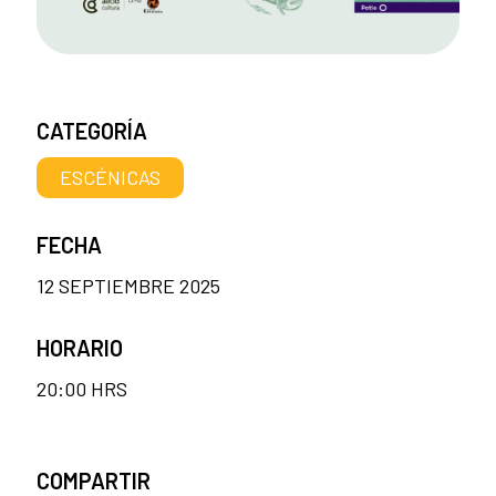
CATEGORÍA
ESCÉNICAS
FECHA
12 SEPTIEMBRE 2025
HORARIO
20:00 HRS
COMPARTIR