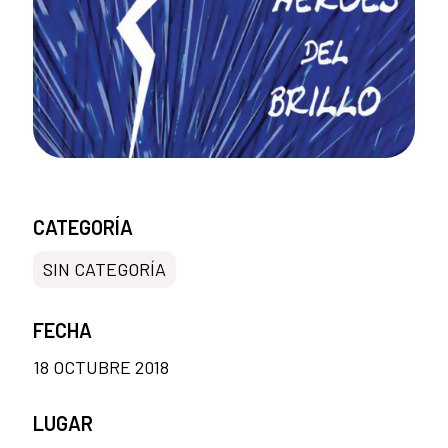
CATEGORÍA
SIN CATEGORÍA
FECHA
18 OCTUBRE 2018
LUGAR