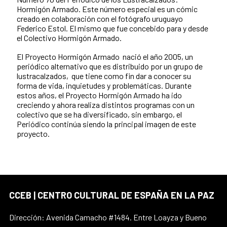
Hormigón Armado. Este número especial es un cómic
creado en colaboración con el fotógrafo uruguayo
Federico Estol. El mismo que fue concebido para y desde
el Colectivo Hormigón Armado.
El Proyecto Hormigón Armado nació el año 2005, un
periódico alternativo que es distribuido por un grupo de
lustracalzados, que tiene como fin dar a conocer su
forma de vida, inquietudes y problemáticas. Durante
estos años, el Proyecto Hormigón Armado ha ido
creciendo y ahora realiza distintos programas con un
colectivo que se ha diversificado, sin embargo, el
Periódico continúa siendo la principal imagen de este
proyecto.
CCEB | CENTRO CULTURAL DE ESPAÑA EN LA PAZ
Dirección: Avenida Camacho #1484. Entre Loayza y Bueno