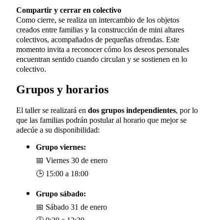
Compartir y cerrar en colectivo
Como cierre, se realiza un intercambio de los objetos
creados entre familias y la construcción de mini altares
colectivos, acompañados de pequeñas ofrendas. Este
momento invita a reconocer cómo los deseos personales
encuentran sentido cuando circulan y se sostienen en lo
colectivo.
Grupos y horarios
El taller se realizará en
dos grupos independientes
, por lo
que las familias podrán postular al horario que mejor se
adecúe a su disponibilidad:
Grupo viernes:
📅
Viernes 30 de enero
🕒
15:00 a 18:00
Grupo sábado:
📅
Sábado 31 de enero