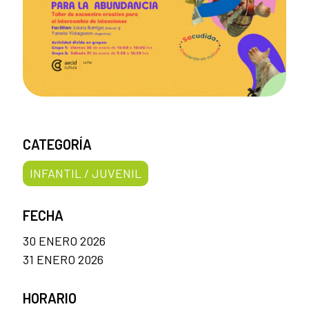
CATEGORÍA
INFANTIL / JUVENIL
FECHA
30 ENERO 2026
31 ENERO 2026
HORARIO