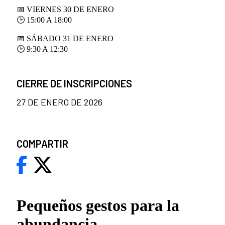
📅
VIERNES 30 DE ENERO
🕒
15:00 A 18:00
📅
SÁBADO 31 DE ENERO
🕒
9:30 A 12:30
CIERRE DE INSCRIPCIONES
27 DE ENERO DE 2026
COMPARTIR
Pequeños gestos para la
abundancia