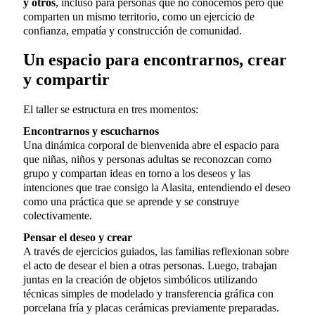
y otros
, incluso para personas que no conocemos pero que
comparten un mismo territorio, como un ejercicio de
confianza, empatía y construcción de comunidad.
Un espacio para encontrarnos, crear
y compartir
El taller se estructura en tres momentos:
Encontrarnos y escucharnos
Una dinámica corporal de bienvenida abre el espacio para
que niñas, niños y personas adultas se reconozcan como
grupo y compartan ideas en torno a los deseos y las
intenciones que trae consigo la Alasita, entendiendo el deseo
como una práctica que se aprende y se construye
colectivamente.
Pensar el deseo y crear
A través de ejercicios guiados, las familias reflexionan sobre
el acto de desear el bien a otras personas. Luego, trabajan
juntas en la creación de objetos simbólicos utilizando
técnicas simples de modelado y transferencia gráfica con
porcelana fría y placas cerámicas previamente preparadas.