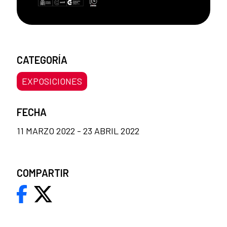
CATEGORÍA
EXPOSICIONES
FECHA
11 MARZO 2022 - 23 ABRIL 2022
COMPARTIR