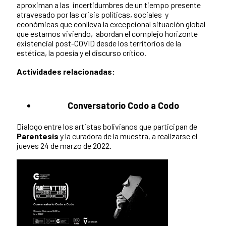
aproximan a las incertidumbres de un tiempo presente
atravesado por las crisis políticas, sociales y
económicas que conlleva la excepcional situación global
que estamos viviendo, abordan el complejo horizonte
existencial post-COVID desde los territorios de la
estética, la poesía y el discurso crítico.
Actividades relacionadas:
Conversatorio Codo a Codo
Dialogo entre los artistas bolivianos que participan de
Parentesis
y la curadora de la muestra, a realizarse el
jueves 24 de marzo de 2022.