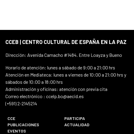
CCEB | CENTRO CULTURAL DE ESPAÑA EN LA PAZ
Dirección: Avenida Camacho #1484. Entre Loayza y Bueno
Horario de atención: lunes a sábado de 9:00 a 21:00 hrs
Atención en Mediateca: lunes a viernes de 10:00 a 21:00 hrs y
sábados de 10:00 a 18:00 hrs
Administración y oficinas: atención con previa cita
Correo electrónico : ccelp.bo@aecid.es
(+591) 2-2145214
CCE
PARTICIPA
PUBLICACIONES
ACTUALIDAD
EVENTOS