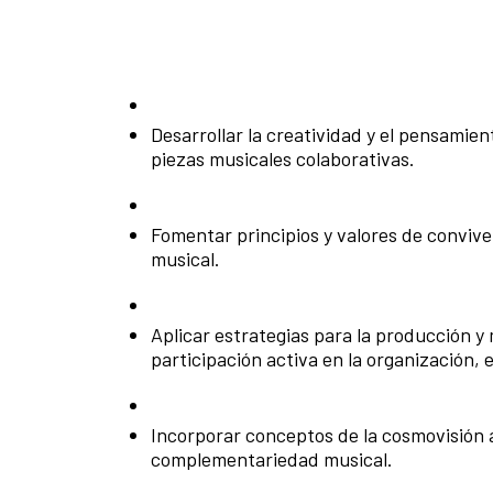
Desarrollar la creatividad y el pensamien
piezas musicales colaborativas.
Fomentar principios y valores de convive
musical.
Aplicar estrategias para la producción y 
participación activa en la organización, 
Incorporar conceptos de la cosmovisión
complementariedad musical.