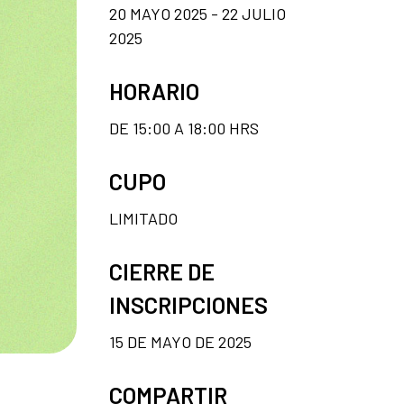
20 MAYO 2025 - 22 JULIO
2025
HORARIO
DE 15:00 A 18:00 HRS
CUPO
LIMITADO
CIERRE DE
INSCRIPCIONES
15 DE MAYO DE 2025
COMPARTIR