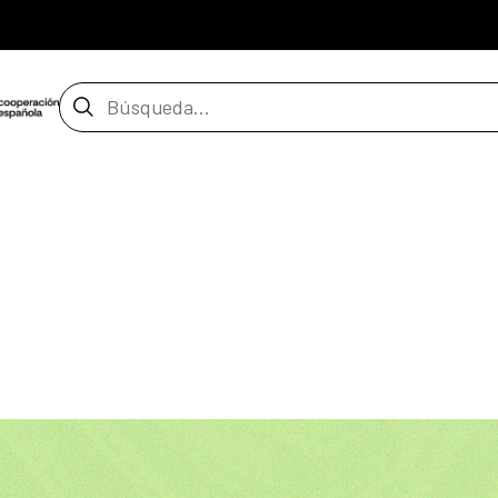
Barra de búsqueda