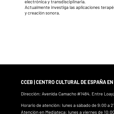
electrónica y transdisciplinaria.
Actualmente investiga las aplicaciones terapé
y creación sonora.
CCEB | CENTRO CULTURAL DE ESPAÑA EN
Dirección: Avenida Camacho #1484. Entre Loay
Horario de atención: lunes a sábado de 9:00 a 2
Atención en Mediateca: lunes a viernes de 10:00