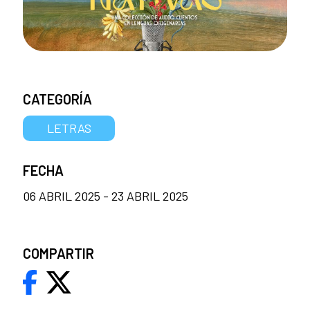
CATEGORÍA
LETRAS
FECHA
06 ABRIL 2025 - 23 ABRIL 2025
COMPARTIR