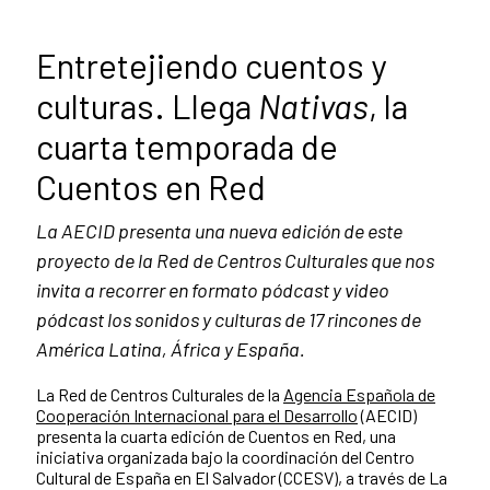
Entretejiendo cuentos y
culturas. Llega
Nativas
, la
cuarta temporada de
Cuentos en Red
La AECID presenta una nueva edición de este
proyecto de la Red de Centros Culturales que nos
invita a recorrer en formato pódcast y video
pódcast los sonidos y culturas de 17 rincones de
América Latina, África y España.
La Red de Centros Culturales de la
Agencia Española de
Cooperación Internacional para el Desarrollo
(AECID)
presenta la cuarta edición de Cuentos en Red, una
iniciativa organizada bajo la coordinación del Centro
Cultural de España en El Salvador (CCESV), a través de La