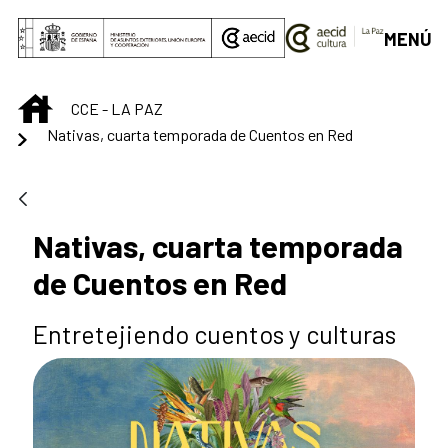
Saltar al contenido principal
MENÚ
INICIO
CCE - LA PAZ
Nativas, cuarta temporada de Cuentos en Red
Nativas, cuarta temporada
de Cuentos en Red
Entretejiendo cuentos y culturas