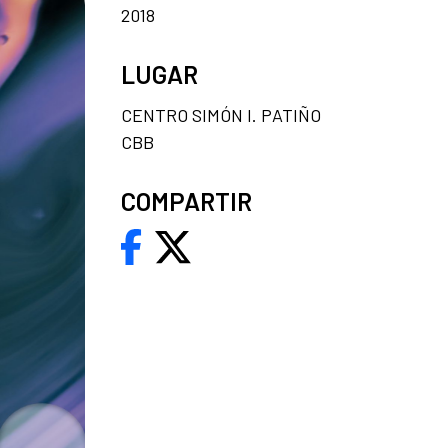
2018
LUGAR
CENTRO SIMÓN I. PATIÑO
CBB
COMPARTIR