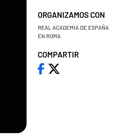
ORGANIZAMOS CON
REAL ACADEMIA DE ESPAÑA
EN ROMA
COMPARTIR