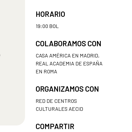
HORARIO
19:00 BOL
COLABORAMOS CON
CASA AMÉRICA EN MADRID,
REAL ACADEMIA DE ESPAÑA
EN ROMA
ORGANIZAMOS CON
RED DE CENTROS
CULTURALES AECID
COMPARTIR