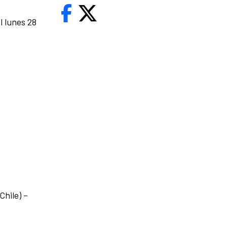
 lunes 28
Chile) –