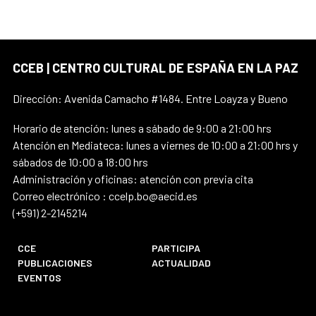
CCEB | CENTRO CULTURAL DE ESPAÑA EN LA PAZ
Dirección: Avenida Camacho #1484. Entre Loayza y Bueno
Horario de atención: lunes a sábado de 9:00 a 21:00 hrs
Atención en Mediateca: lunes a viernes de 10:00 a 21:00 hrs y
sábados de 10:00 a 18:00 hrs
Administración y oficinas: atención con previa cita
Correo electrónico : ccelp.bo@aecid.es
(+591) 2-2145214
CCE
PARTICIPA
PUBLICACIONES
ACTUALIDAD
EVENTOS