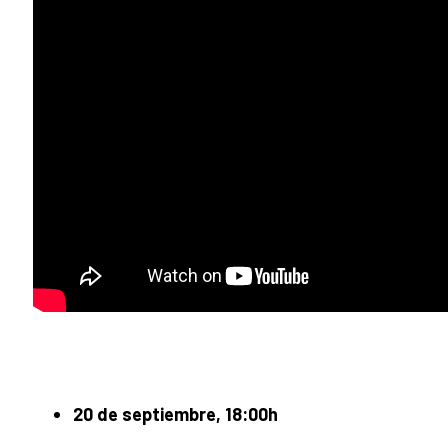
20 de septiembre, 18:00h