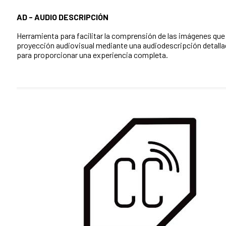
AD - AUDIO DESCRIPCIÓN
Herramienta para facilitar la comprensión de las imágenes que
proyección audiovisual mediante una audiodescripción detalla
para proporcionar una experiencia completa.