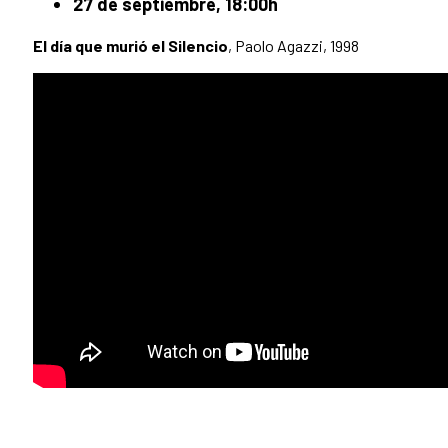
27 de septiembre, 18:00h
El día que murió el Silencio
, Paolo Agazzi, 1998