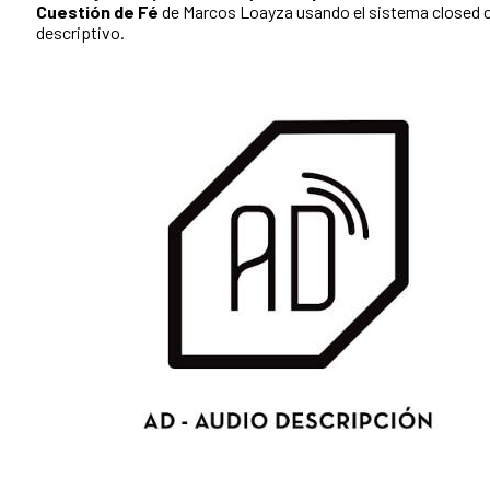
Cuestión de Fé
de Marcos Loayza usando el sistema closed c
descriptivo.