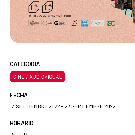
CATEGORÍA
CINE / AUDIOVISUAL
FECHA
13 SEPTIEMBRE 2022 - 27 SEPTIEMBRE 2022
HORARIO
18:00 H