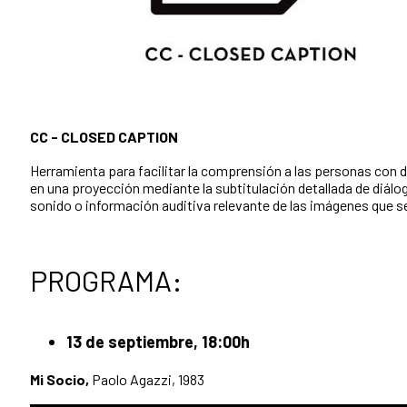
CC - CLOSED CAPTION
Herramienta para facilitar la comprensión a las personas con 
en una proyección mediante la subtitulación detallada de diálo
sonido o información auditiva relevante de las imágenes que se
PROGRAMA:
13 de septiembre, 18:00h
Mi Socio,
Paolo Agazzi, 1983