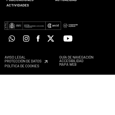
ACTIVIDADES
Whatsapp
Instagram
Facebook
X
Youtube
AVISO LEGAL
GUÍA DE NAVEGACIÓN
ACCESIBILIDAD
PROTECCIÓN DE DATOS
MAPA WEB
POLÍTICA DE COOKIES