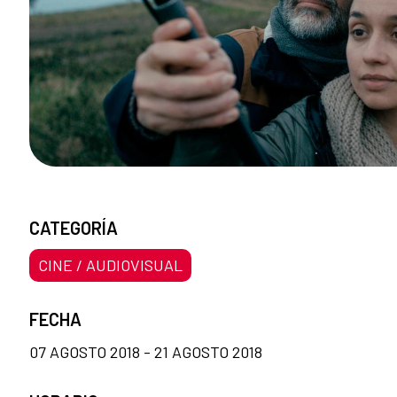
CATEGORÍA
CINE / AUDIOVISUAL
FECHA
07 AGOSTO 2018 - 21 AGOSTO 2018