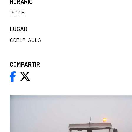
HORARIO
19.00H
LUGAR
CCELP, AULA
COMPARTIR