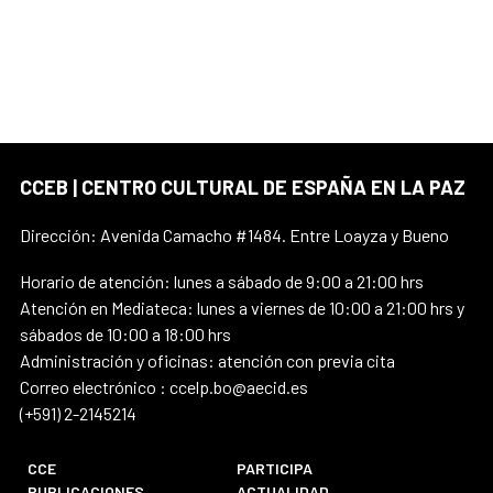
CCEB | CENTRO CULTURAL DE ESPAÑA EN LA PAZ
Dirección: Avenida Camacho #1484. Entre Loayza y Bueno
Horario de atención: lunes a sábado de 9:00 a 21:00 hrs
Atención en Mediateca: lunes a viernes de 10:00 a 21:00 hrs y
sábados de 10:00 a 18:00 hrs
Administración y oficinas: atención con previa cita
Correo electrónico : ccelp.bo@aecid.es
(+591) 2-2145214
CCE
PARTICIPA
PUBLICACIONES
ACTUALIDAD