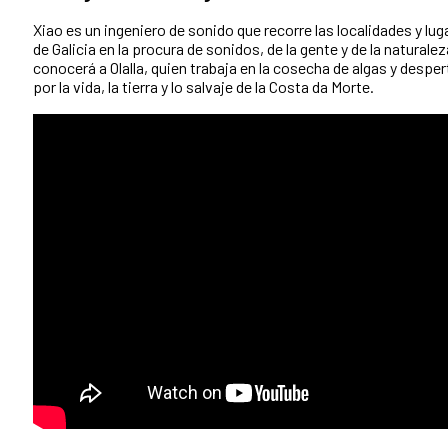
Xiao es un ingeniero de sonido que recorre las localidades y l
de Galicia en la procura de sonidos, de la gente y de la naturalez
conocerá a Olalla, quien trabaja en la cosecha de algas y desper
por la vida, la tierra y lo salvaje de la Costa da Morte.