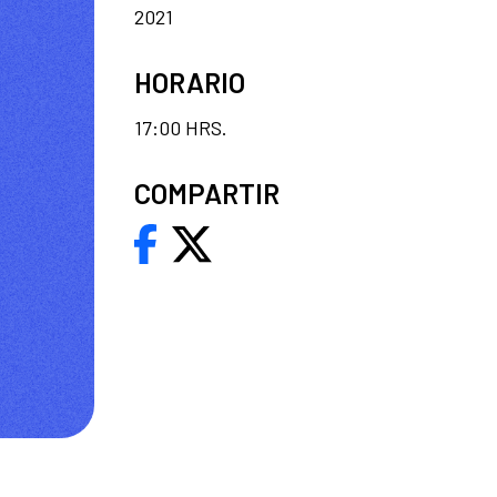
2021
HORARIO
17:00 HRS.
COMPARTIR