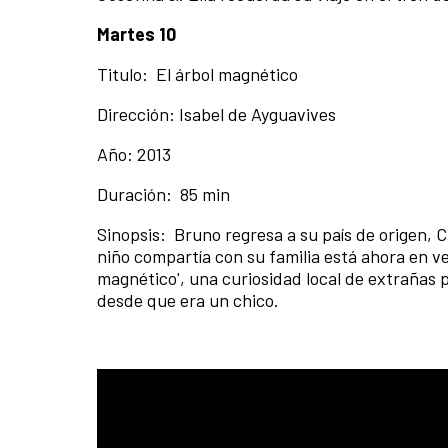
Martes 10
Titulo: El árbol magnético
Dirección: Isabel de Ayguavives
Año: 2013
Duración: 85 min
Sinopsis:
Bruno regresa a su país de origen,
niño compartía con su familia está ahora en ven
magnético', una curiosidad local de extrañas 
desde que era un chico.