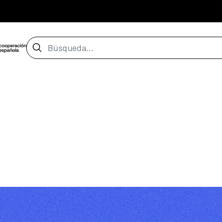
Barra de búsqueda