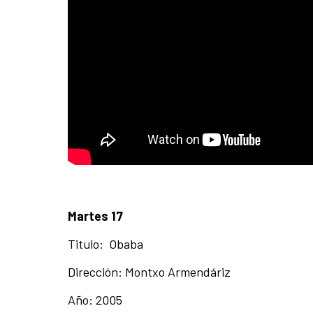
Martes 17
Titulo: Obaba
Dirección: Montxo Armendáriz
Año: 2005