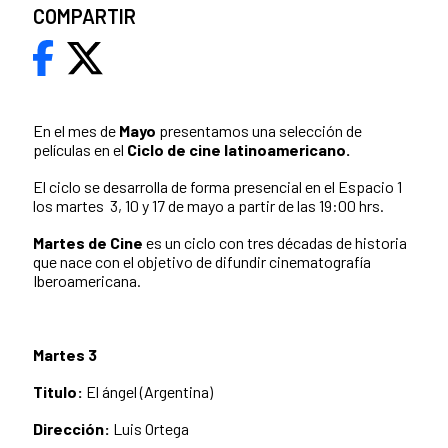
COMPARTIR
En el mes de
Mayo
presentamos una selección de
películas en el
Ciclo de cine latinoamericano
.
El ciclo se desarrolla de forma presencial en el Espacio 1
los martes 3, 10 y 17 de mayo a partir de las 19:00 hrs.
Martes de Cine
es un ciclo con tres décadas de historia
que nace con el objetivo de difundir cinematografía
Iberoamericana.
Martes 3
Titulo:
El ángel (Argentina)
Dirección:
Luis Ortega