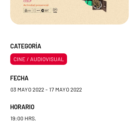
CATEGORÍA
CINE / AUDIOVISUAL
FECHA
03 MAYO 2022 - 17 MAYO 2022
HORARIO
19:00 HRS.