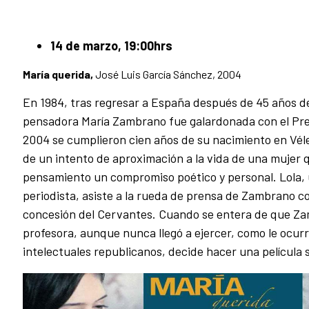
14 de marzo, 19:00hrs
María querida,
José Luis García Sánchez
, 2004
En 1984, tras regresar a España después de 45 años de 
pensadora María Zambrano fue galardonada con el Pr
2004 se cumplieron cien años de su nacimiento en Vél
de un intento de aproximación a la vida de una mujer q
pensamiento un compromiso poético y personal. Lola,
periodista, asiste a la rueda de prensa de Zambrano c
concesión del Cervantes. Cuando se entera de que Z
profesora, aunque nunca llegó a ejercer, como le ocurr
intelectuales republicanos, decide hacer una película s