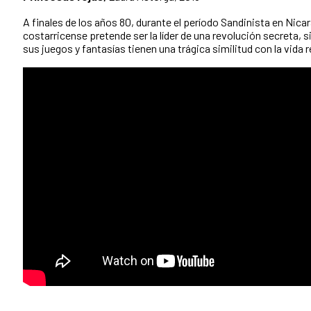
A finales de los años 80, durante el período Sandinista en Nica
costarricense pretende ser la líder de una revolución secreta, 
sus juegos y fantasías tienen una trágica similitud con la vida 