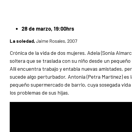
28 de marzo, 19:00hrs
La soledad,
Jaime Rosales
, 2007
Crónica de la vida de dos mujeres. Adela (Sonia Almar
soltera que se traslada con su niño desde un pequeño
Allí encuentra trabajo y entabla nuevas amistades, per
sucede algo perturbador. Antonia (Petra Martínez) es l
pequeño supermercado de barrio, cuya sosegada vida 
los problemas de sus hijas.