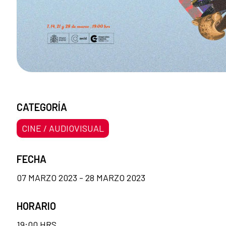
CATEGORÍA
CINE / AUDIOVISUAL
FECHA
07 MARZO 2023 - 28 MARZO 2023
HORARIO
19:00 HRS