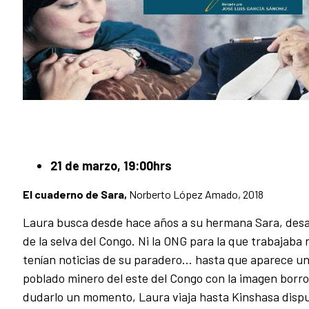
21 de marzo, 19:00hrs
El cuaderno de Sara,
Norberto López Amado
, 2018
Laura busca desde hace años a su hermana Sara, des
de la selva del Congo. Ni la ONG para la que trabajaba 
tenían noticias de su paradero... hasta que aparece un
poblado minero del este del Congo con la imagen borro
dudarlo un momento, Laura viaja hasta Kinshasa disp