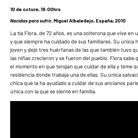
10 de octure, 19:00hrs
Nacidas para sufrir
, Miguel Albaledejo, España, 2010
La tía Flora, de 72 años, es una solterona que vive en
y que siempre ha cuidado de sus familiares. Su única
joven y dejó tres huérfanas de las que también tuvo q
las niñas crecieron y se fueron del pueblo. Flora sabe 
el momento en que tengan que cuidar de ella y teme que
residencia donde trabaja una de ellas. Su única salvac
chica que la ha ayudado a cuidar de sus ancianos parie
única con la que se siente en familia.