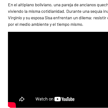
En el altiplano boliviano, una pareja de ancianos quec
viviendo la misma cotidianidad. Durante una sequía in
Virginio y su esposa Sisa enfrentan un dilema: resistir
por el medio ambiente y el tiempo mismo.