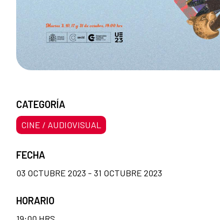
CATEGORÍA
CINE / AUDIOVISUAL
FECHA
03 OCTUBRE 2023 - 31 OCTUBRE 2023
HORARIO
19:00 HRS