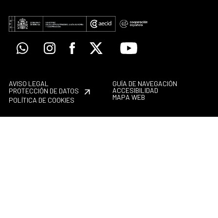
Whatsapp
Instagram
Facebook
X
Youtube
AVISO LEGAL
GUÍA DE NAVEGACIÓN
ACCESIBILIDAD
PROTECCIÓN DE DATOS
MAPA WEB
POLÍTICA DE COOKIES