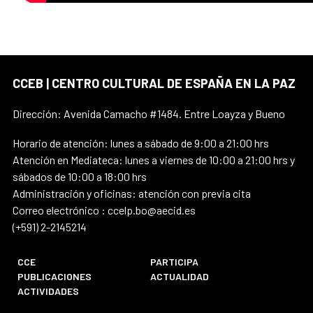
CCEB | CENTRO CULTURAL DE ESPAÑA EN LA PAZ
Dirección: Avenida Camacho #1484. Entre Loayza y Bueno
Horario de atención: lunes a sábado de 9:00 a 21:00 hrs
Atención en Mediateca: lunes a viernes de 10:00 a 21:00 hrs y
sábados de 10:00 a 18:00 hrs
Administración y oficinas: atención con previa cita
Correo electrónico : ccelp.bo@aecid.es
(+591) 2-2145214
CCE
PARTICIPA
PUBLICACIONES
ACTUALIDAD
ACTIVIDADES