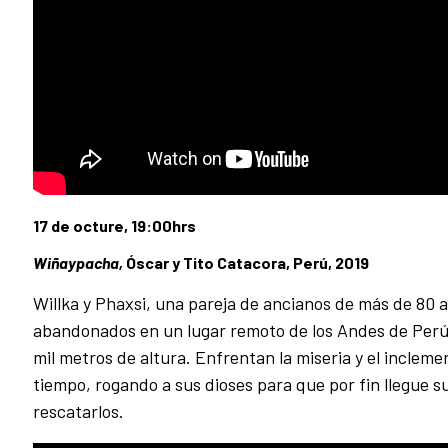
17 de octure, 19:00hrs
Wiñaypacha,
Óscar y Tito Catacora, Perú, 2019
Willka y Phaxsi, una pareja de ancianos de más de 80 
abandonados en un lugar remoto de los Andes de Perú
mil metros de altura. Enfrentan la miseria y el incleme
tiempo, rogando a sus dioses para que por fin llegue su
rescatarlos.