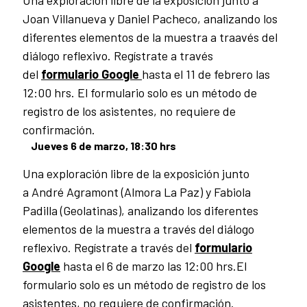
Una exploración libre de la exposición junto a
Joan Villanueva y Daniel Pacheco, analizando los
diferentes elementos de la muestra a traavés del
diálogo reflexivo. Regístrate a través
del
formulario Google
hasta el 11 de febrero las
12:00 hrs. El formulario solo es un método de
registro de los asistentes, no requiere de
confirmación.
Jueves 6 de marzo, 18:30 hrs
Una exploración libre de la exposición junto
a
André Agramont (Almora La Paz) y Fabiola
Padilla (Geolatinas)
, analizando los diferentes
elementos de la muestra a través del diálogo
reflexivo. Regístrate a través del
formulario
Google
hasta el 6 de marzo las 12:00 hrs.El
formulario solo es un método de registro de los
asistentes, no requiere de confirmación.