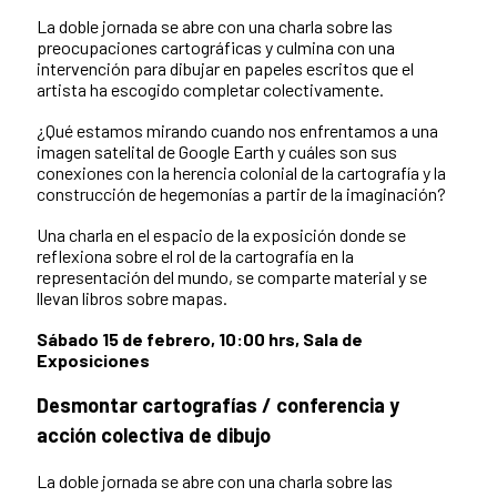
La doble jornada se abre con una charla sobre las
preocupaciones cartográficas y culmina con una
intervención para dibujar en papeles escritos que el
artista ha escogido completar colectivamente.
¿Qué estamos mirando cuando nos enfrentamos a una
imagen satelital de Google
Earth
y cuáles son sus
conexiones con la herencia colonial de la cartografía y la
construcción de hegemonías a partir de la imaginación?
Una charla en el espacio de la exposición donde se
reflexiona sobre el rol de la cartografía en la
representación del mundo, se comparte material y se
llevan libros sobre mapas.
Sábado 15 de febrero, 10:00 hrs, Sala de
Exposiciones
Desmontar cartografías / conferencia y
acción colectiva de dibujo
La doble jornada se abre con una charla sobre las