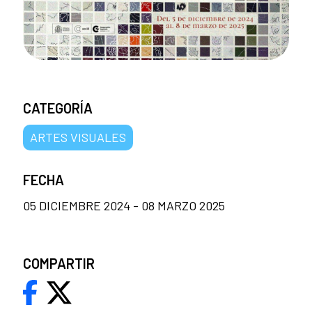
CATEGORÍA
ARTES VISUALES
FECHA
05 DICIEMBRE 2024 - 08 MARZO 2025
COMPARTIR