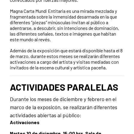
Magna Carta Mundi Entitaria es una mirada mezclada y
fragmentada sobre la inmensidad desarmada en la que
diferentes “piezas” minúsculas invitan al público a
adentrarse, a descubrir, sin intenciones de dominación,
las diferentes señales, textos e imágenes que habitan
este mundo al revés.
Además de la exposición que estará disponible hasta el 8
de marzo, durante estos meses se realizarán diferentes
activaciones a cargo del artista y visitas mediadas con
invitados de la escena cultural y artística paceña.
ACTIVIDADES PARALELAS
Durante los meses de diciembre y febrero en el
marco de la exposicón, se realizarán diferentes
actividades abiertas al público:
Activaciones
Martes 10 de diciembre, 15:00 hrs, Sala de