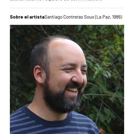
Sobre el artista
Santiago Contreras Soux (La Paz, 1986)