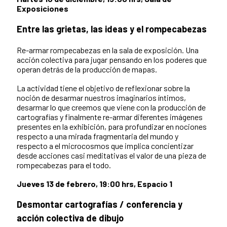
Exposiciones
Entre las grietas, las ideas y el rompecabezas
Re-armar rompecabezas en la sala de exposición. Una
acción colectiva para jugar pensando en los poderes que
operan detrás de la producción de mapas.
La actividad tiene el objetivo de reflexionar sobre la
noción de desarmar nuestros imaginarios íntimos,
desarmar lo que creemos que viene con la producción de
cartografías y finalmente re-armar diferentes imágenes
presentes en la exhibición, para profundizar en nociones
respecto a una mirada fragmentaria del mundo y
respecto a el microcosmos que implica concientizar
desde acciones casi meditativas el valor de una pieza de
rompecabezas para el todo.
Jueves 13 de febrero, 19:00 hrs, Espacio 1
Desmontar cartografías / conferencia y
acción colectiva de dibujo