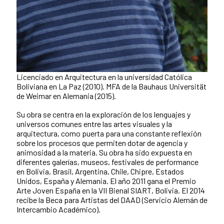
Licenciado en Arquitectura en la universidad Católica
Boliviana en La Paz (2010). MFA de la Bauhaus Universität
de Weimar en Alemania (2015).
Su obra se centra en la exploración de los lenguajes y
universos comunes entre las artes visuales y la
arquitectura, como puerta para una constante reflexión
sobre los procesos que permiten dotar de agencia y
animosidad a la materia. Su obra ha sido expuesta en
diferentes galerías, museos, festivales de performance
en Bolivia, Brasil, Argentina, Chile, Chipre, Estados
Unidos, España y Alemania. El año 2011 gana el Premio
Arte Joven España en la VII Bienal SIART, Bolivia. El 2014
recibe la Beca para Artistas del DAAD (Servicio Alemán de
Intercambio Académico).