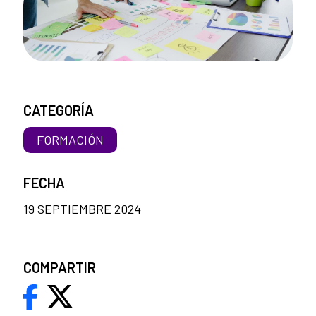
CATEGORÍA
FORMACIÓN
FECHA
19 SEPTIEMBRE 2024
COMPARTIR