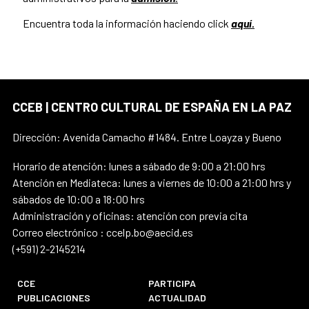
Encuentra toda la información haciendo click
aquí.
CCEB | CENTRO CULTURAL DE ESPAÑA EN LA PAZ
Dirección: Avenida Camacho #1484. Entre Loayza y Bueno
Horario de atención: lunes a sábado de 9:00 a 21:00 hrs
Atención en Mediateca: lunes a viernes de 10:00 a 21:00 hrs y
sábados de 10:00 a 18:00 hrs
Administración y oficinas: atención con previa cita
Correo electrónico : ccelp.bo@aecid.es
(+591) 2-2145214
CCE
PARTICIPA
PUBLICACIONES
ACTUALIDAD