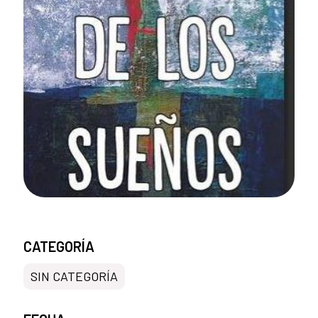
CATEGORÍA
SIN CATEGORÍA