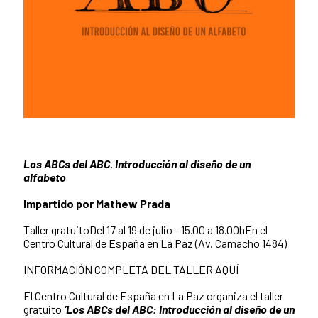
Los ABCs del ABC. Introducción al diseño de un
alfabeto
Impartido por Mathew Prada
Taller gratuitoDel 17 al 19 de julio - 15.00 a 18.00hEn el
Centro Cultural de España en La Paz (Av. Camacho 1484)
INFORMACIÓN COMPLETA DEL TALLER AQUÍ
El Centro Cultural de España en La Paz organiza el taller
gratuito
‘Los ABCs del ABC: Introducción al diseño de un