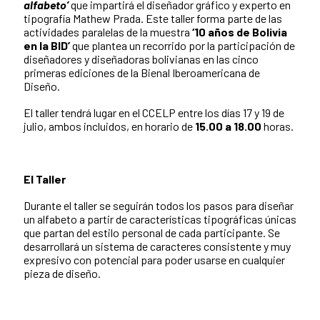
alfabeto’
que impartirá el diseñador gráfico y experto en
tipografía Mathew Prada. Este taller forma parte de las
actividades paralelas de la muestra
‘10 años de Bolivia
en la BID’
que plantea un recorrido por la participación de
diseñadores y diseñadoras bolivianas en las cinco
primeras ediciones de la Bienal Iberoamericana de
Diseño.
El taller tendrá lugar en el CCELP entre los días 17 y 19 de
julio, ambos incluidos, en horario de
15.00 a 18.00
horas.
El Taller
Durante el taller se seguirán todos los pasos para diseñar
un alfabeto a partir de características tipográficas únicas
que partan del estilo personal de cada participante. Se
desarrollará un sistema de caracteres consistente y muy
expresivo con potencial para poder usarse en cualquier
pieza de diseño.