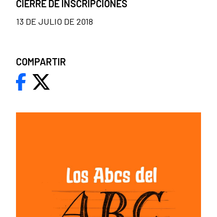
CIERRE DE INSCRIPCIONES
13 DE JULIO DE 2018
COMPARTIR