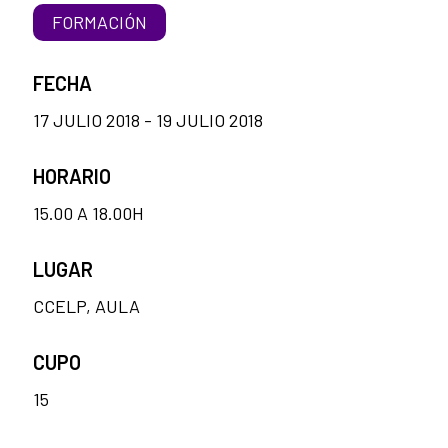
FORMACIÓN
FECHA
17 JULIO 2018 - 19 JULIO 2018
HORARIO
15.00 A 18.00H
LUGAR
CCELP, AULA
CUPO
15