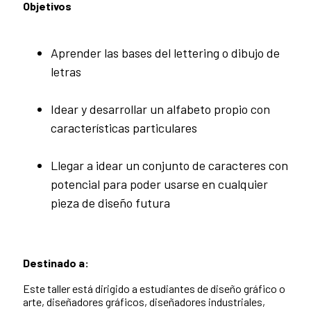
Objetivos
Aprender las bases del lettering o dibujo de
letras
Idear y desarrollar un alfabeto propio con
características particulares
Llegar a idear un conjunto de caracteres con
potencial para poder usarse en cualquier
pieza de diseño futura
Destinado a:
Este taller está dirigido a estudiantes de diseño gráfico o
arte, diseñadores gráficos, diseñadores industriales,