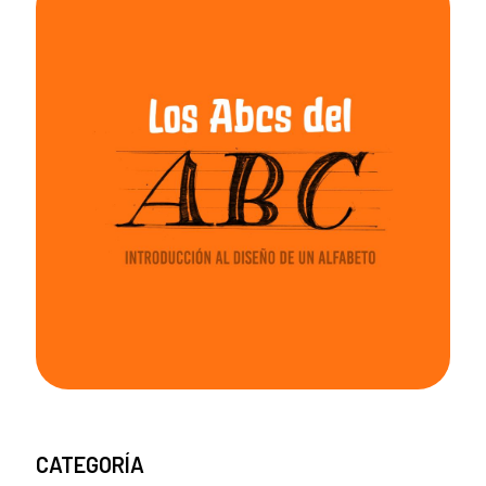
CATEGORÍA