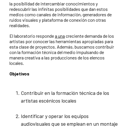
la posibilidad de intercambiar conocimientos y
redescubrir las infinitas posibilidades que dan estos
medios como canales de información, generadores de
ruidos visuales y plataforma de conexión con otras
realidades.
El laboratorio responde
a una
creciente demanda de los
artistas por conocer las herramientas apropiadas para
esta clase de proyectos. Además, buscamos contribuir
con la formación técnica del medio impulsando de
manera creativa a las producciones de los elencos
locales.
Objetivos
Contribuir en la formación técnica de los
artistas escénicos locales
Identificar y operar los equipos
audiovisuales que se emplean en un montaje