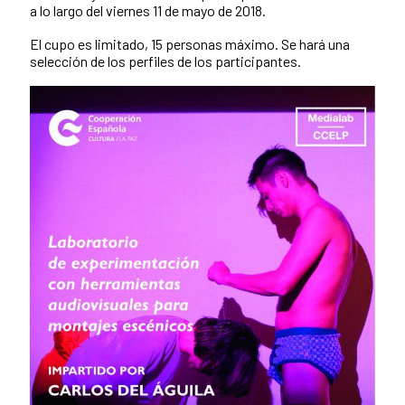
a lo largo del viernes 11 de mayo de 2018.
El cupo es limitado, 15 personas máximo. Se hará una
selección de los perfiles de los participantes.