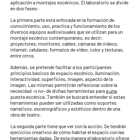
aplicación a montajes escénicos. El laboratorio se divide
en dos fases:
La primera parte está enfocada en la formación de
conocimiento, uso, practica y funcionamiento de los
diversos equipos audiovisuales que se utilizan para un
montaje escénico contemporáneo, es decir:
proyectores, monitores, cables, cámaras de videos,
internet, celulares, formatos de video, color y texturas,
entre otros.
Además, se pretende facilitar a los participantes
principios básicos de espacio escénico, iluminación,
interactividad, superficies, imagen, aspecto de la
imagen. Las mismas permitirán reflexionar sobre la
necesidad -o no- de dichas herramientas para
a una
puesta escénica. También se buscará entender si estas
herramientas pueden ser utilizadas como soportes
narrativos, escenográficos y estéticos dentro de una
obra de teatro.
La segunda parte tiene que ver con la acción. Se tendrán
ejercicios creativos de cómo habitar el espacio con las
herramientas dadas. De esta manera el laboratorio ofrece