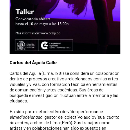
Carlos del Águila Calle
Carlos del Águila (Lima, 1981) se considera un colaborador
dentro de procesos creativos relacionados con las artes
visuales y vivas, con formación técnica en herramientas
de comunicación y artes escénicas. Sus áreas de
búsqueda e investigación fluctúan entre la memoria y las
ciudades.
Ha sido parte del colectivo de videoperformance
elmediodelanada
, gestor del colectivo audiovisual
cuarto
de azotea
, ambos de Lima (Perú). Sus trabajos como
artista y en colaboraciones han sido expuestos en