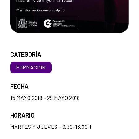
CATEGORÍA
FORMACIÓN
FECHA
15 MAYO 2018 - 29 MAYO 2018
HORARIO
MARTES Y JUEVES - 9.30-13.00H