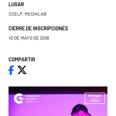
LUGAR
CCELP, MEDIALAB
CIERRE DE INSCRIPCIONES
10 DE MAYO DE 2018
COMPARTIR