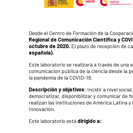
Desde el Centro de Formación de la Cooperac
Regional de Comunicación Científica y COV
octubre de 2020.
El plazo de recepción de ca
española).
Este laboratorio se realizará a través de una s
comunicación pública de la ciencia desde la pe
la pandemia de la COVID-19.
Descripción y objetivos
: Incidir a nivel soci
democratizar, disponibilizar y comunicar de fo
realizan las instituciones de América Latina y 
Innovación.
Este laboratorio está
dirigido a: