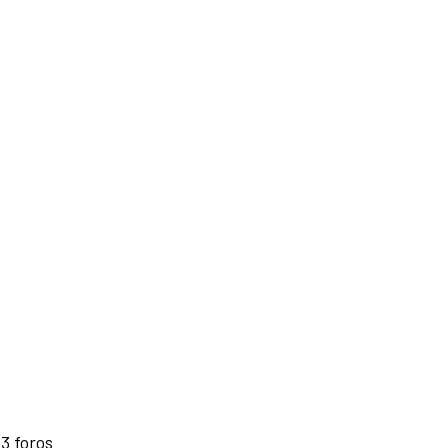
3 foros