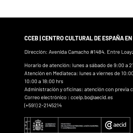
CCEB | CENTRO CULTURAL DE ESPAÑA EN
Dirección: Avenida Camacho #1484. Entre Loay
Horario de atención: lunes a sábado de 9:00 a 2
Atención en Mediateca: lunes a viernes de 10:00
10:00 a 18:00 hrs
Administración y oficinas: atención con previa c
Correo electrónico : ccelp.bo@aecid.es
(+591) 2-2145214