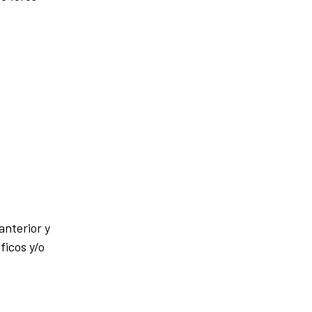
anterior y
ficos y/o