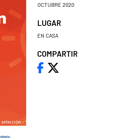
OCTUBRE 2020
LUGAR
EN CASA
COMPARTIR