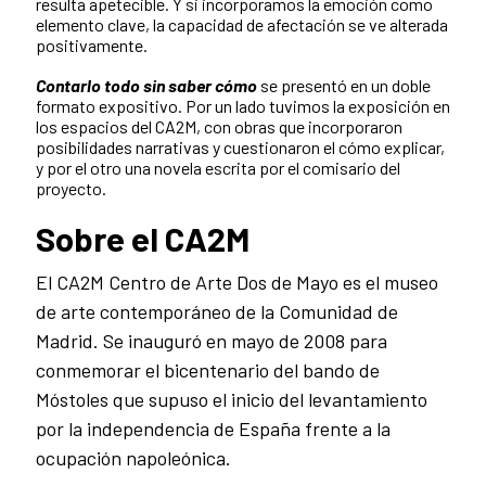
resulta apetecible. Y si incorporamos la emoción como
elemento clave, la capacidad de afectación se ve alterada
positivamente.
Contarlo todo sin saber cómo
se presentó en un doble
formato expositivo. Por un lado tuvimos la exposición en
los espacios del CA2M, con obras que incorporaron
posibilidades narrativas y cuestionaron el cómo explicar,
y por el otro una novela escrita por el comisario del
proyecto.
Sobre el CA2M
El CA2M Centro de Arte Dos de Mayo es el museo
de arte contemporáneo de la Comunidad de
Madrid. Se inauguró en mayo de 2008 para
conmemorar el bicentenario del bando de
Móstoles que supuso el inicio del levantamiento
por la independencia de España frente a la
ocupación napoleónica.