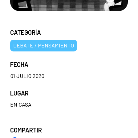
CATEGORÍA
DEBATE / PENSAMIENTO
FECHA
01 JULIO 2020
LUGAR
EN CASA
COMPARTIR