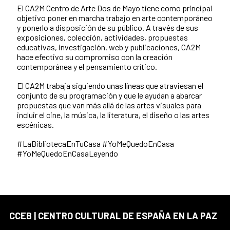
El CA2M Centro de Arte Dos de Mayo tiene como principal
objetivo poner en marcha trabajo en arte contemporáneo
y ponerlo a disposición de su público. A través de sus
exposiciones, colección, actividades, propuestas
educativas, investigación, web y publicaciones, CA2M
hace efectivo su compromiso con la creación
contemporánea y el pensamiento crítico.
El CA2M trabaja siguiendo unas líneas que atraviesan el
conjunto de su programación y que le ayudan a abarcar
propuestas que van más allá de las artes visuales para
incluir el cine, la música, la literatura, el diseño o las artes
escénicas.
#LaBibliotecaEnTuCasa #YoMeQuedoEnCasa
#YoMeQuedoEnCasaLeyendo
CCEB | CENTRO CULTURAL DE ESPAÑA EN LA PAZ