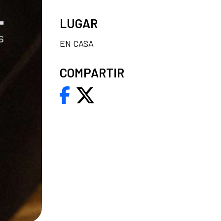
LUGAR
EN CASA
COMPARTIR