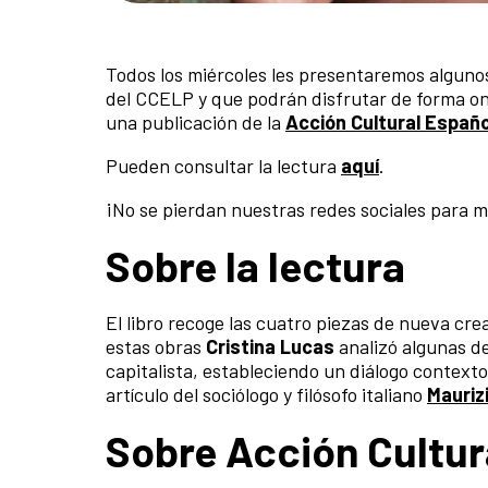
Todos los miércoles les presentaremos algunos
del CCELP y que podrán disfrutar de forma on
una publicación de la
Acción Cultural Españo
Pueden consultar la lectura
aquí
.
¡No se pierdan nuestras redes sociales para 
Sobre la lectura
El libro recoge las cuatro piezas de nueva cr
estas obras
Cristina Lucas
analizó algunas de
capitalista, estableciendo un diálogo context
artículo del sociólogo y filósofo italiano
Mauriz
Sobre Acción Cultur