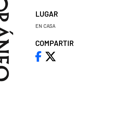
LUGAR
EN CASA
COMPARTIR