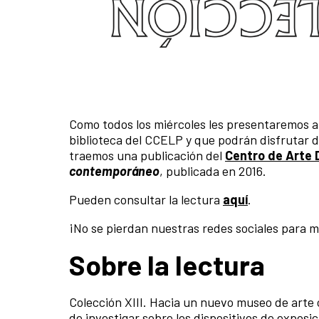
Como todos los miércoles les presentaremos a
biblioteca del CCELP y que podrán disfrutar d
traemos una publicación del
Centro de Arte 
contemporáneo
, publicada en 2016.
Pueden consultar la lectura
aquí
.
¡No se pierdan nuestras redes sociales para 
Sobre la lectura
Colección XIII. Hacia un nuevo museo de arte
de investigar sobre los dispositivos de exposi