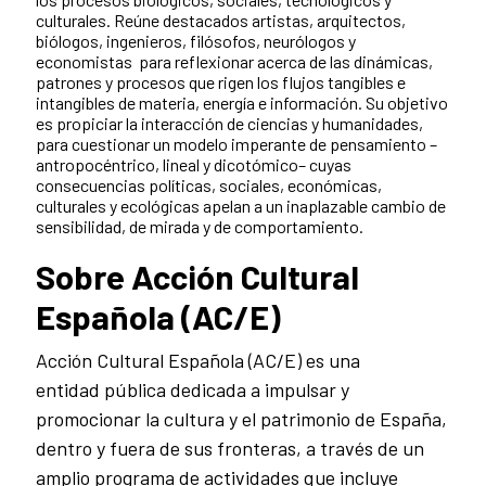
culturales. Reúne destacados artistas, arquitectos,
biólogos, ingenieros, filósofos, neurólogos y
economistas para reflexionar acerca de las dinámicas,
patrones y procesos que rigen los flujos tangibles e
intangibles de materia, energía e información. Su objetivo
es propiciar la interacción de ciencias y humanidades,
para cuestionar un modelo imperante de pensamiento –
antropocéntrico, lineal y dicotómico– cuyas
consecuencias políticas, sociales, económicas,
culturales y ecológicas apelan a un inaplazable cambio de
sensibilidad, de mirada y de comportamiento.
Sobre Acción Cultural
Española (AC/E)
Acción Cultural Española (AC/E) es una
entidad pública dedicada a impulsar y
promocionar la cultura y el patrimonio de España,
dentro y fuera de sus fronteras, a través de un
amplio programa de actividades que incluye