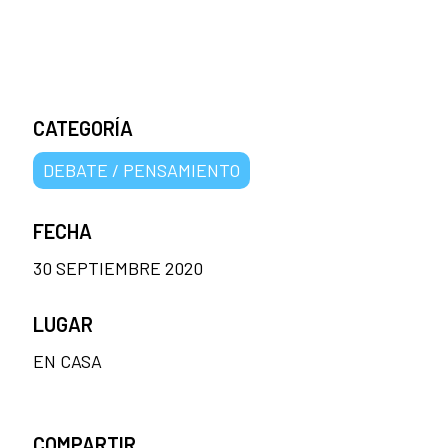
CATEGORÍA
DEBATE / PENSAMIENTO
FECHA
30 SEPTIEMBRE 2020
LUGAR
EN CASA
COMPARTIR