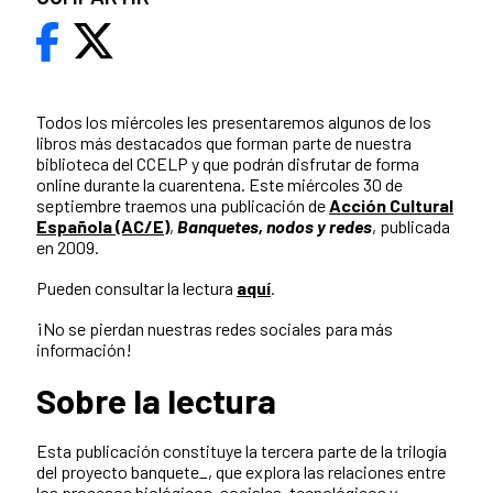
Todos los miércoles les presentaremos algunos de los
libros más destacados que forman parte de nuestra
biblioteca del CCELP y que podrán disfrutar de forma
online durante la cuarentena. Este miércoles 30 de
septiembre traemos una publicación de
Acción Cultural
Española (AC/E)
,
Banquetes, nodos y redes
, publicada
en 2009.
Pueden consultar la lectura
aquí
.
¡No se pierdan nuestras redes sociales para más
información!
Sobre la lectura
Esta publicación constituye la tercera parte de la trilogía
del proyecto banquete_, que explora las relaciones entre
los procesos biológicos, sociales, tecnológicos y