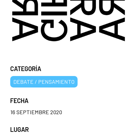
CATEGORÍA
DEBATE / PENSAMIENTO
FECHA
16 SEPTIEMBRE 2020
LUGAR