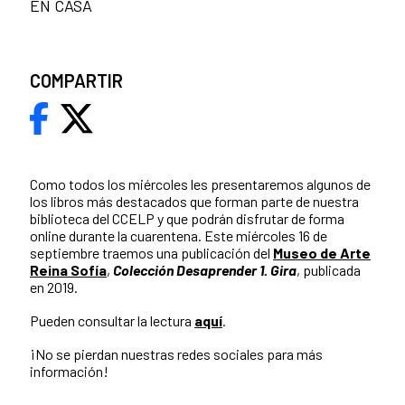
EN CASA
COMPARTIR
Como todos los miércoles les presentaremos algunos de
los libros más destacados que forman parte de nuestra
biblioteca del CCELP y que podrán disfrutar de forma
online durante la cuarentena. Este miércoles 16 de
septiembre traemos una publicación del
Museo de Arte
Reina Sofía
,
Colección Desaprender 1. Gira
, publicada
en 2019.
Pueden consultar la lectura
aquí
.
¡No se pierdan nuestras redes sociales para más
información!