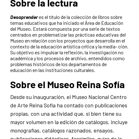
Sobre la lectura
Desaprender
es el título de la colección de libros sobre
temas educativos que ha iniciado el Área de Educación
del Museo. Estará compuesta por una serie de textos
centrados en problematizar las prácticas educativas del
Museo en relación con los proyectos que desarrolla en el
contexto de la educación artística crítica y la media- ción.
Su objetivo es impulsar la reflexión, la investigación no
académica y los procesos de archivo, entendidos como
problemas históricos de los departamentos de
educación en las instituciones culturales.
Sobre el Museo Reina Sofía
Desde su inauguración, el Museo Nacional Centro
de Arte Reina Sofía ha contado con publicaciones
propias, con una actividad que, si bien tiene su
mayor volumen en la edición de catálogos, incluye
monografías, catálogos razonados, ensayos,
publicaciones didácticas, facsímiles, guías de la