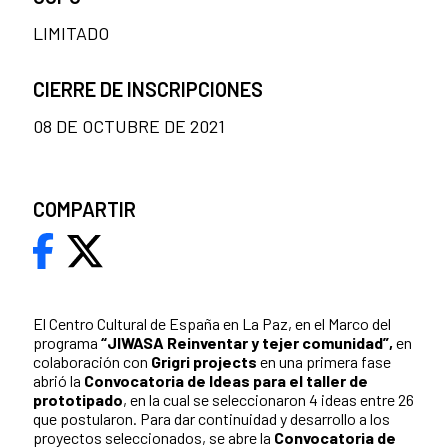
LIMITADO
CIERRE DE INSCRIPCIONES
08 DE OCTUBRE DE 2021
COMPARTIR
El Centro Cultural de España en La Paz, en el Marco del
programa
“JIWASA Reinventar y tejer comunidad”,
en
colaboración con
Grigri projects
en una primera fase
abrió la
Convocatoria de Ideas para el taller de
prototipado
, en la cual se seleccionaron 4 ideas entre 26
que postularon. Para dar continuidad y desarrollo a los
proyectos seleccionados, se abre la
Convocatoria de