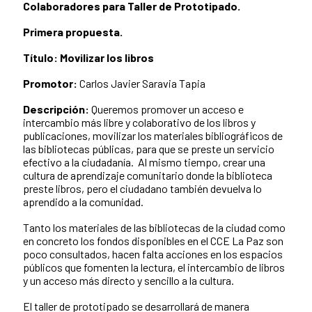
Colaboradores para Taller de Prototipado.
Primera propuesta.
Título:
Movilizar los libros
Promotor:
Carlos Javier Saravia Tapia
Descripción:
Queremos promover un acceso e
intercambio más libre y colaborativo de los libros y
publicaciones, movilizar los materiales bibliográficos de
las bibliotecas públicas, para que se preste un servicio
efectivo a la ciudadanía. Al mismo tiempo, crear una
cultura de aprendizaje comunitario donde la biblioteca
preste libros, pero el ciudadano también devuelva lo
aprendido a la comunidad.
Tanto los materiales de las bibliotecas de la ciudad como
en concreto los fondos disponibles en el CCE La Paz son
poco consultados, hacen falta acciones en los espacios
públicos que fomenten la lectura, el intercambio de libros
y un acceso más directo y sencillo a la cultura.
El taller de prototipado se desarrollará de manera