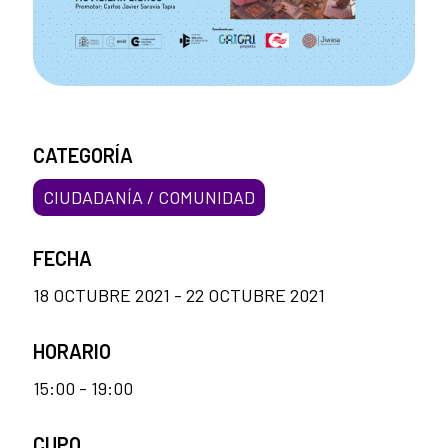
CATEGORÍA
CIUDADANÍA / COMUNIDAD
FECHA
18 OCTUBRE 2021 - 22 OCTUBRE 2021
HORARIO
15:00 - 19:00
CUPO