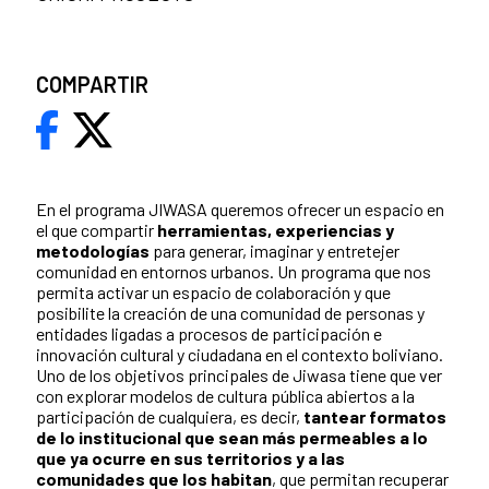
COMPARTIR
En el programa JIWASA queremos ofrecer un espacio en
el que compartir
herramientas, experiencias y
metodologías
para generar, imaginar y entretejer
comunidad en entornos urbanos. Un programa
que nos
permita activar un espacio de colaboración y
que
posibilite la creación de una comunidad de personas y
entidades ligadas a procesos de participación e
innovación cultural y ciudadana en el contexto boliviano.
Uno de los objetivos principales de Jiwasa tiene que ver
con explorar modelos de cultura pública abiertos a la
participación de cualquiera, es decir,
tantear formatos
de lo institucional que sean más permeables a lo
que ya ocurre en sus territorios y a las
comunidades que los habitan
, que permitan recuperar