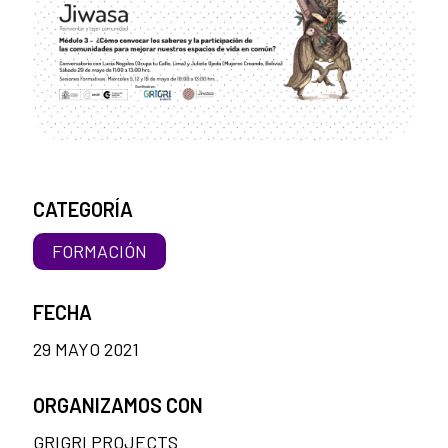
CATEGORÍA
FORMACIÓN
FECHA
29 MAYO 2021
ORGANIZAMOS CON
GRIGRI PROJECTS