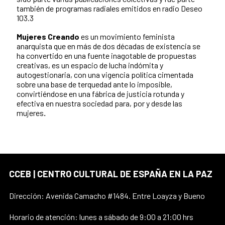
también de programas radiales emitidos en radio Deseo
103.3
Mujeres Creando
es un movimiento feminista
anarquista que en más de dos décadas de existencia se
ha convertido en una fuente inagotable de propuestas
creativas, es un espacio de lucha indómita y
autogestionaria, con una vigencia política cimentada
sobre una base de terquedad ante lo imposible,
convirtiéndose en una fábrica de justicia rotunda y
efectiva en nuestra sociedad para, por y desde las
mujeres
.
CCEB | CENTRO CULTURAL DE ESPAÑA EN LA PAZ
Dirección: Avenida Camacho #1484. Entre Loayza y Bueno
Horario de atención: lunes a sábado de 9:00 a 21:00 hrs