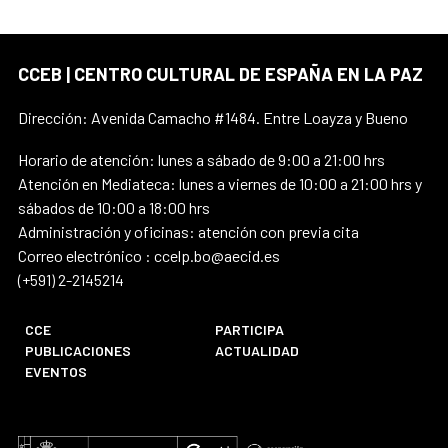
CCEB | CENTRO CULTURAL DE ESPAÑA EN LA PAZ
Dirección: Avenida Camacho #1484. Entre Loayza y Bueno
Horario de atención: lunes a sábado de 9:00 a 21:00 hrs
Atención en Mediateca: lunes a viernes de 10:00 a 21:00 hrs y
sábados de 10:00 a 18:00 hrs
Administración y oficinas: atención con previa cita
Correo electrónico : ccelp.bo@aecid.es
(+591) 2-2145214
CCE
PARTICIPA
PUBLICACIONES
ACTUALIDAD
EVENTOS