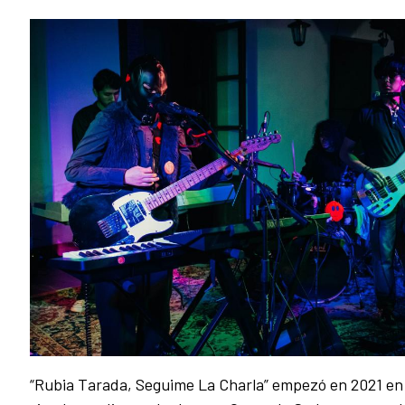
“Rubia Tarada, Seguime La Charla” empezó en 2021 en 