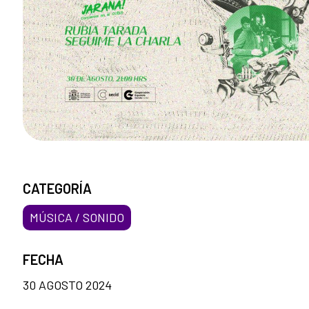
CATEGORÍA
MÚSICA / SONIDO
FECHA
30 AGOSTO 2024