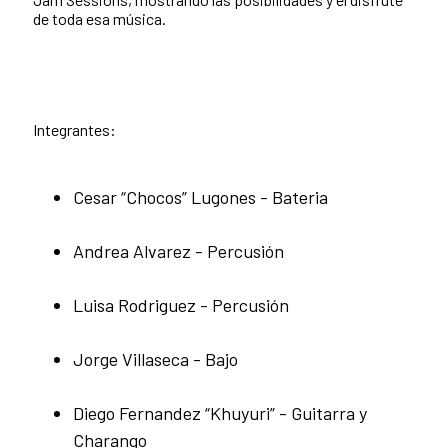
de toda esa música.
Integrantes:
Cesar “Chocos” Lugones - Bateria
Andrea Alvarez - Percusión
Luisa Rodriguez - Percusión
Jorge Villaseca - Bajo
Diego Fernandez “Khuyuri” - Guitarra y
Charango