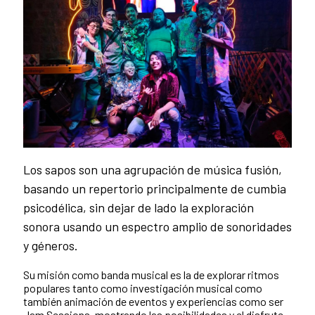
Los sapos son una agrupación de música fusión,
basando un repertorio principalmente de cumbia
psicodélica, sin dejar de lado la exploración
sonora usando un espectro amplio de sonoridades
y géneros.
Su misión como banda musical es la de explorar ritmos
populares tanto como investigación musical como
también animación de eventos y experiencias como ser
Jam Sessions, mostrando las posibilidades y el disfrute