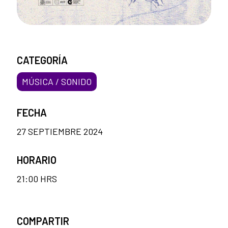
CATEGORÍA
MÚSICA / SONIDO
FECHA
27 SEPTIEMBRE 2024
HORARIO
21:00 HRS
COMPARTIR