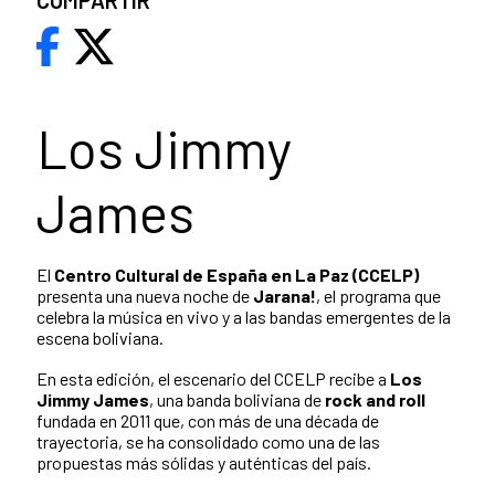
COMPARTIR
Los Jimmy
James
El
Centro Cultural de España en La Paz (CCELP)
presenta una nueva noche de
Jarana!
, el programa que
celebra la música en vivo y a las bandas emergentes de la
escena boliviana.
En esta edición, el escenario del CCELP recibe a
Los
Jimmy James
, una banda boliviana de
rock and roll
fundada en 2011 que, con más de una década de
trayectoria, se ha consolidado como una de las
propuestas más sólidas y auténticas del país.