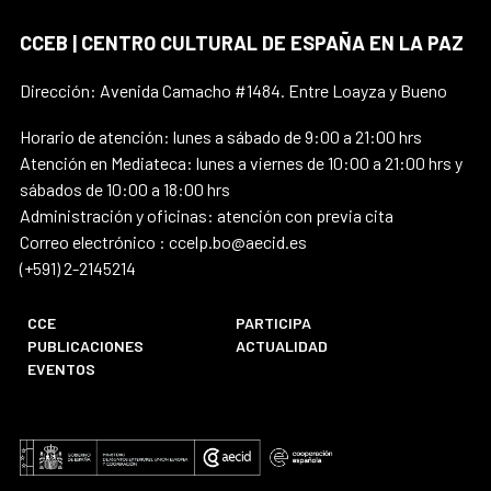
CCEB | CENTRO CULTURAL DE ESPAÑA EN LA PAZ
Dirección: Avenida Camacho #1484. Entre Loayza y Bueno
Horario de atención: lunes a sábado de 9:00 a 21:00 hrs
Atención en Mediateca: lunes a viernes de 10:00 a 21:00 hrs y
sábados de 10:00 a 18:00 hrs
Administración y oficinas: atención con previa cita
Correo electrónico : ccelp.bo@aecid.es
(+591) 2-2145214
CCE
PARTICIPA
PUBLICACIONES
ACTUALIDAD
EVENTOS