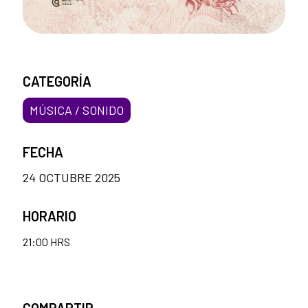
CATEGORÍA
MÚSICA / SONIDO
FECHA
24 OCTUBRE 2025
HORARIO
21:00 HRS