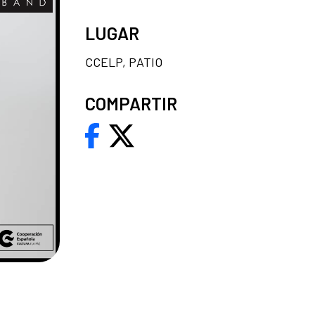
LUGAR
CCELP, PATIO
COMPARTIR