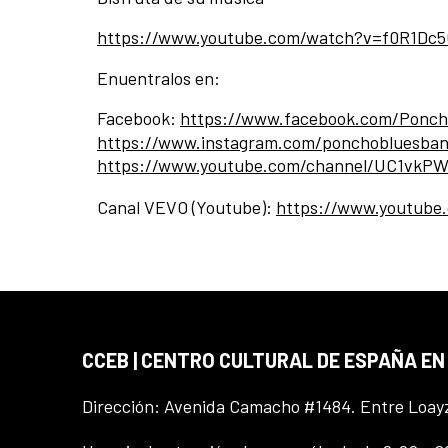
https://www.youtube.com/watch?v=f0R1Dc
Enuentralos en:
Facebook:
https://www.facebook.com/Ponch
https://www.instagram.com/ponchobluesban
https://www.youtube.com/channel/UC1vk
Canal VEVO (Youtube):
https://www.youtube
CCEB | CENTRO CULTURAL DE ESPAÑA EN
Dirección: Avenida Camacho #1484. Entre Loay