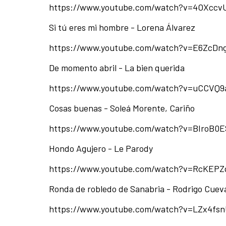
https://www.youtube.com/watch?v=4OXccv
Si tú eres mi hombre - Lorena Álvarez
https://www.youtube.com/watch?v=E6ZcD
De momento abril - La bien querida
https://www.youtube.com/watch?v=uCCVQ9
Cosas buenas - Soleá Morente, Cariño
https://www.youtube.com/watch?v=BIroB0
Hondo Agujero - Le Parody
https://www.youtube.com/watch?v=RcKEP
Ronda de robledo de Sanabria - Rodrigo Cuev
https://www.youtube.com/watch?v=LZx4fsn