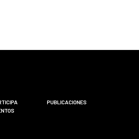
RTICIPA
PUBLICACIONES
ENTOS