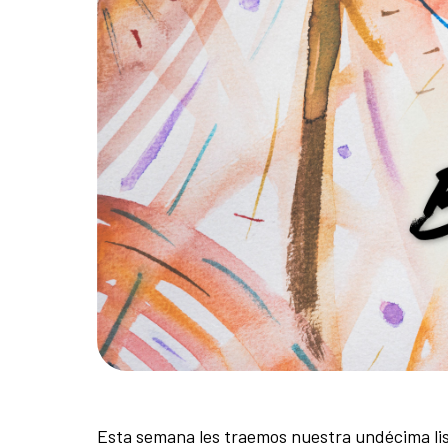
Esta semana les traemos nuestra undécima li