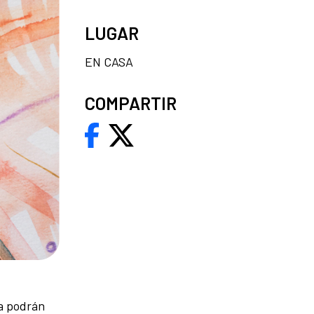
LUGAR
EN CASA
COMPARTIR
la podrán