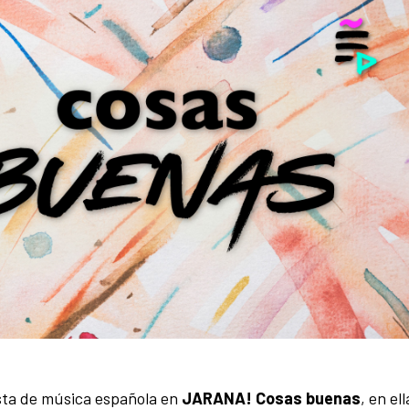
sta de música española en
JARANA! Cosas buenas
, en el